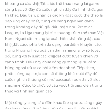
khoảng cá các khi}{đặt cược thể thao mang lại game
sòng bạc với đầy đủ cuộc nghịch đầy đủ hình thức giải
trí khác. Đầu tiên, phần cá các khi}{đặt cược thể thao là
đáp ứng chạy nhất, cùng với hàng ngàn ván đánh
trong khoảng đầy đủ giải đấu mập như Premier
League, La Liga mang lại các chương trình thể thao Việt
Nam. Người cần mang lại xuất hiện khả năng đặt các
khi}{đặt cược phía trên đa dạng loại điểm khuyến cáo,
trong khoảng hiệu quả ván đánh mang lại tỷ số tuyệt
đối, cùng với tỷ suất các khi}{đặt cược tuyên chiến với
cạnh tranh. Điều này chưa riêng gì mang lại sự cảm
hứng ngoại trừ ra cơ hội kiếm doanh số. Tiếp theo,
phần sòng bạc trực con cái đường khái quát đầy đủ
cuộc nghịch thượng cổ như baccarat, roulette với slot
machine, được tổ chức cơ cấu vượt trội giao diện trung
thực với tính liên quan cao.
Một công ty cung cấp đến khác là e-sports, càng ngày
đa dạng cùng với sự lên ngôi của chưa ít cuộc nghịch