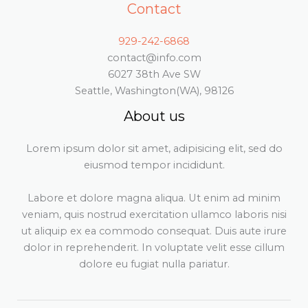
Contact
929-242-6868
contact@info.com
6027 38th Ave SW
Seattle, Washington(WA), 98126
About us
Lorem ipsum dolor sit amet, adipisicing elit, sed do
eiusmod tempor incididunt.
Labore et dolore magna aliqua. Ut enim ad minim
veniam, quis nostrud exercitation ullamco laboris nisi
ut aliquip ex ea commodo consequat. Duis aute irure
dolor in reprehenderit. In voluptate velit esse cillum
dolore eu fugiat nulla pariatur.