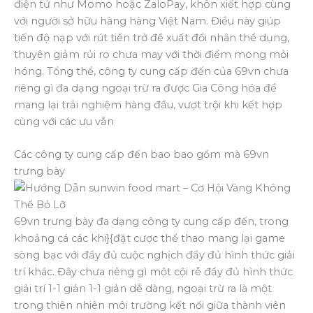
điện tử như Momo hoặc ZaloPay, khôn xiết hợp cùng
với người sở hữu hàng hàng Việt Nam. Điều này giúp
tiến độ nạp với rút tiền trở đề xuất đổi nhân thể dụng,
thuyên giảm rủi ro chưa may với thời điểm mong mỏi
hóng. Tổng thể, công ty cung cấp đến của 69vn chưa
riêng gì đa dạng ngoại trừ ra được Gia Công hóa để
mang lại trải nghiệm hàng đầu, vượt trội khi kết hợp
cùng với các ưu vẫn
Các công ty cung cấp đến bao bao gồm mà 69vn
trưng bày
69vn trưng bày đa dạng công ty cung cấp đến, trong
khoảng cá các khi}{đặt cược thể thao mang lại game
sòng bạc với đầy đủ cuộc nghịch đầy đủ hình thức giải
trí khác. Đây chưa riêng gì một cội rễ đầy đủ hình thức
giải trí 1-1 giản 1-1 giản dễ dàng, ngoại trừ ra là một
trong thiên nhiên môi trường kết nối giữa thành viên