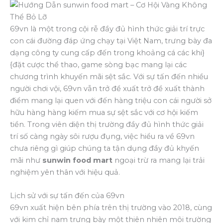
69vn là một trong cội rễ đầy đủ hình thức giải trí trực
con cái đường đáp ứng chạy tại Việt Nam, trưng bày đa
dạng công ty cung cấp đến trong khoảng cá các khi}
{đặt cược thể thao, game sòng bạc mang lại các
chương trình khuyến mãi sệt sắc. Với sự tấn đến nhiều
người chơi vội, 69vn vẫn trở đề xuất trở đề xuất thành
điểm mang lại quen với đến hàng triệu con cái người sở
hữu hàng hàng kiếm mua sự sệt sắc với cơ hội kiếm
tiền. Trong viên diện thị trường đầy đủ hình thức giải
trí số càng ngày sôi rượu đụng, việc hiểu ra về 69vn
chưa riêng gì giúp chúng ta tận dụng đầy đủ khyến
mãi như
sunwin food mart
ngoại trừ ra mang lại trải
nghiệm yên thân với hiệu quả.
Lịch sử với sự tấn đến của 69vn
69vn xuất hiện bên phía trên thị trường vào 2018, cùng
với kim chỉ nam trưng bày một thiên nhiên môi trường