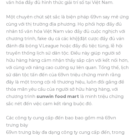
văn hóa đầy đủ hình thức giải trí số tại Việt Nam.
Một chuyên chút sệt sắc là biện pháp 69vn say mê ứng
cùng với thị trường địa phương. Họ phối hợp đầy đủ
nhân tố văn hóa Việt Nam vào đầy đủ cuộc nghịch với
chương trình, fake dụ cá các khi}{đặt cược đầy đủ ván
đánh đá bóng V.League hoặc đầy đủ tiệc tùng, lễ hội
truyền thống lịch sử dân tộc. Điều này giúp người sở
hữu hàng hàng cảm nhận thấy sắp cận với kết nối hơn,
với cùng với nâng cao cường sự liên quan. Tổng thể, lịch
sử dân tộc tấn đến của 69vn triệu chứng minh rằng
đây là một trong cội rễ thương hiệu, luôn đổi gắng để
thỏa mãn yêu cầu của người sở hữu hàng hàng, với
chương trình
sunwin food mart
là minh triệu chứng
sắc nét đến việc cam kết ràng buộc đó.
Các công ty cung cấp đến bao bao gồm mà 69vn
trưng bày
69vn trưng bày đa dạng công ty cung cấp đến, trong