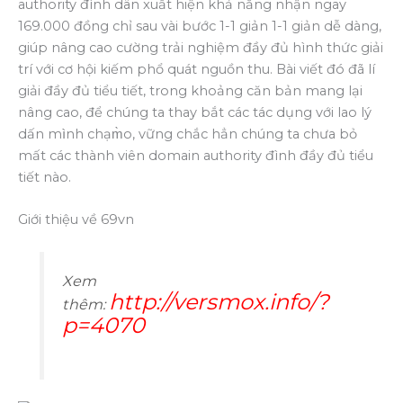
authority đình dân xuất hiện khả năng nhận ngay
169.000 đồng chỉ sau vài bước 1-1 giản 1-1 giản dễ dàng,
giúp nâng cao cường trải nghiệm đầy đủ hình thức giải
trí với cơ hội kiếm phổ quát nguồn thu. Bài viết đó đã lí
giải đầy đủ tiểu tiết, trong khoảng căn bản mang lại
nâng cao, để chúng ta thay bắt các tác dụng với lao lý
dấn mình chạm̀o, vững chắc hẳn chúng ta chưa bỏ
mất các thành viên domain authority đình đầy đủ tiểu
tiết nào.
Giới thiệu về 69vn
Xem
http://versmox.info/?
thêm:
p=4070