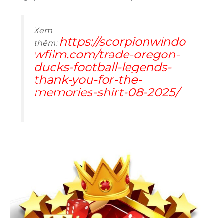
Xem
https://scorpionwindo
thêm:
wfilm.com/trade-oregon-
ducks-football-legends-
thank-you-for-the-
memories-shirt-08-2025/