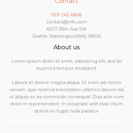
Contact
929-242-6868
contact@info.com
6027 38th Ave SW
Seattle, Washington(WA), 98126
About us
Lorem ipsum dolor sit amet, adipisicing elit, sed do
eiusmod tempor incididunt.
Labore et dolore magna aliqua. Ut enim ad minim
veniam, quis nostrud exercitation ullamco laboris nisi
ut aliquip ex ea commodo consequat. Duis aute irure
dolor in reprehenderit. In voluptate velit esse cillum
dolore eu fugiat nulla pariatur.