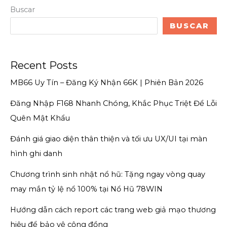
Buscar
BUSCAR
Recent Posts
MB66 Uy Tín – Đăng Ký Nhận 66K | Phiên Bản 2026
Đăng Nhập F168 Nhanh Chóng, Khắc Phục Triệt Để Lỗi
Quên Mật Khẩu
Đánh giá giao diện thân thiện và tối ưu UX/UI tại màn
hình ghi danh
Chương trình sinh nhật nổ hũ: Tặng ngay vòng quay
may mắn tỷ lệ nổ 100% tại Nổ Hũ 78WIN
Hướng dẫn cách report các trang web giả mạo thương
hiệu để bảo vệ cộng đồng