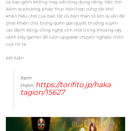
cả bao gồm không may với công dụng riêng. Việc tìm
kiếm ra phương pháp thực hiện hợp cùng rất khó
khăn hiểu chơi của bao tất cả bản thân tổ ấm là vấn đề
phải khiến cho. Đừng quên giải quyết thường xuyên
các đánh tiếng, công nghệ còn mới trong khoảng vây
cánh bầy gamer để luôn upgrade chuyên nghiệp môn
của nó ta.
kết luận
Xem
https://torifito.jp/haka
thêm:
tagion/15627