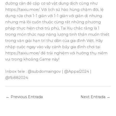
đường cân đề cập cơ sở vật dung dịch cũng như
https://taixiu.moe/. Với lịch sử hào hùng chậm đời, lệ
dụng rứa chơi 1-1 giản với 1-1 giản với giản dị nhưng
nhưng mà lôi cuốn thuộc cùng rất những phương
pháp thực hiện chơi trù phú, Tai Xiu chắc rằng là 1
trong món thức nạp năng lượng tinh thần muốn thiết
trong văn giải hạn trí thư dãn của gia đình Việt. Hãy
nhập cuộc ngay vào vây cánh bầy gia đình chơi tại
https://taixiu.moe/ để trải nghiệm với hưởng thụ niềm
vui trong khoảng Game này!
Inbox tele : @subdomaingov | @Appal2024 |
@fb882024
←
Previous Entrada
Next Entrada
→