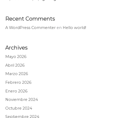
Recent Comments
A WordPress Commenter
en
Hello world!
Archives
Mayo 2026
Abril 2026
Marzo 2026
Febrero 2026
Enero 2026
Noviembre 2024
Octubre 2024
Septiembre 2024