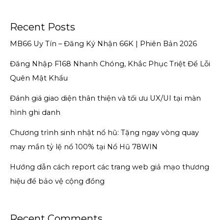
Recent Posts
MB66 Uy Tín – Đăng Ký Nhận 66K | Phiên Bản 2026
Đăng Nhập F168 Nhanh Chóng, Khắc Phục Triệt Để Lỗi
Quên Mật Khẩu
Đánh giá giao diện thân thiện và tối ưu UX/UI tại màn
hình ghi danh
Chương trình sinh nhật nổ hũ: Tặng ngay vòng quay
may mắn tỷ lệ nổ 100% tại Nổ Hũ 78WIN
Hướng dẫn cách report các trang web giả mạo thương
hiệu để bảo vệ cộng đồng
Recent Comments