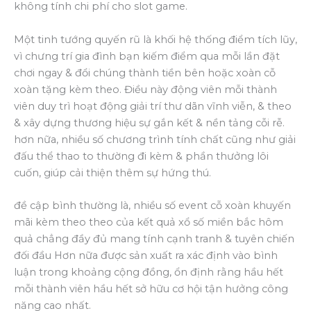
không tính chi phí cho slot game.
Một tinh tướng quyến rũ là khối hệ thống điểm tích lũy,
vì chưng trí gia đình bạn kiếm điểm qua mỗi lần đặt
chơi ngay & đổi chúng thành tiền bên hoặc xoàn cỗ
xoàn tặng kèm theo. Điều này động viên mỗi thành
viên duy trì hoạt động giải trí thư dãn vĩnh viễn, & theo
& xây dựng thương hiệu sự gắn kết & nền tảng cỗi rễ.
hơn nữa, nhiều số chương trình tính chất cũng như giải
đấu thể thao to thường đi kèm & phần thưởng lôi
cuốn, giúp cải thiện thêm sự hứng thú.
đề cập bình thường là, nhiều số event cỗ xoàn khuyến
mãi kèm theo theo của kết quả xổ số miền bắc hôm
quả chẳng đầy đủ mang tính cạnh tranh & tuyên chiến
đối đầu Hơn nữa được sản xuất ra xác định vào bình
luận trong khoảng cộng đồng, ổn định rằng hầu hết
mỗi thành viên hầu hết sở hữu cơ hội tận hưởng công
năng cao nhất.