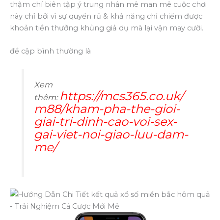
thậm chí biên tập ý trung nhân mê man mê cuộc chơi
này chỉ bởi vì sự quyến rũ & khả năng chỉ chiếm được
khoản tiền thưởng khủng giả dụ mà lại vận may cười.
đề cập bình thường là
Xem
https://mcs365.co.uk/
thêm:
m88/kham-pha-the-gioi-
giai-tri-dinh-cao-voi-sex-
gai-viet-noi-giao-luu-dam-
me/