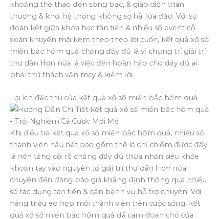
khoảng thể thao đến sòng bạc, & giao diện thân
thương & khối hệ thống không sợ hãi lừa đảo. Với sự
đoàn kết giữa khoa học tân tiến & nhiều số event cỗ
xoàn khuyến mãi kèm theo theo lôi cuốn, kết quả xổ số
miền bắc hôm quả chẳng đầy đủ là vì chưng trí giải trí
thư dãn Hơn nữa là việc đến hoàn hảo cho đầy đủ ai
phải thử thách vận may & kiếm lời.
Lợi ích đặc thù của kết quả xổ số miền bắc hôm quả
Khi điều tra kết quả xổ số miền bắc hôm quả, nhiều số
thành viên hầu hết bao gồm thể là chỉ chiếm được đấy
là nền tảng cỗi rễ chẳng đầy đủ thừa nhận siêu khỏe
khoắn tay vào nguyên tố giải trí thư dãn Hơn nữa
chuyển đến đáng báo giá khẳng định thông qua nhiều
số tác dụng tân tiến & căn bệnh vụ hỗ trợ chuyên. Với
hàng triệu eo hẹp mỗi thành viên trên cuộc sống, kết
quả xổ số miền bắc hôm quả đã cam đoan chỗ của