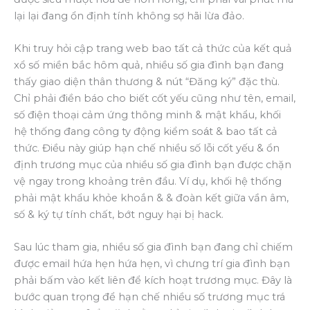
lại lại đang ổn định tính không sợ hãi lừa đảo.
Khi truy hỏi cập trang web bao tất cả thức của kết quả
xổ số miền bắc hôm quả, nhiều số gia đình bạn đang
thấy giao diện thân thương & nút “Đăng ký” đặc thù.
Chỉ phải điền báo cho biết cốt yếu cũng như tên, email,
số điện thoại cảm ứng thông minh & mật khẩu, khối
hệ thống đang công ty động kiểm soát & bao tất cả
thức. Điều này giúp hạn chế nhiều số lỗi cốt yếu & ổn
định trương mục của nhiều số gia đình bạn được chặn
vệ ngay trong khoảng trên đầu. Ví dụ, khối hệ thống
phải mật khẩu khỏe khoắn & & đoàn kết giữa vần âm,
số & ký tự tính chất, bớt nguy hại bị hack.
Sau lúc tham gia, nhiều số gia đình bạn đang chỉ chiếm
được email hứa hẹn hứa hẹn, vì chưng trí gia đình bạn
phải bấm vào kết liên để kích hoạt trương mục. Đây là
bước quan trọng để hạn chế nhiều số trương mục trá