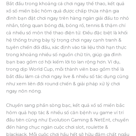
Bắt đầu trong khoảng cá chơi ngay thể thao, kết quả
xổ số miền bắc hôm quả được chấp thừa nhận gia
đình bạn đặt chơi ngay trên hàng ngàn giải đấu to nhỏ
nhắn, tổng quan bóng đá, bóng rổ, tennis & thậm chí
cả nhiều số môn thể thao điện tử. Điều đặc biệt là khối
hệ thống trưng bày tỷ trọng chơi ngay cạnh tranh &
tuyên chiến đối đầu, xác định vào tài liệu thời hạn thực
trong khoảng nhiều số nguồn chữ tín, giúp gia đình
bạn bao gồm cơ hội kiếm lời to lan rộng hơn. Ví dụ,
trong dịp World Cup, mỗi thành viên bao gồm thể là
bắt đầu làm cá chơi ngay live & nhiều số tác dụng cũng
như xem liên đới round chiến & giải pháp xử lý chơi
ngay nôn nóng.
Chuyển sang phần sòng bạc, kết quả xổ số miền bắc
hôm quả hợp tác & nhiều số căn bệnh vụ game ví trí
đầu tiên cũng như Evolution Gaming & NetEnt, chuyển
đến hàng chục ngàn cuộc chơi slot, roulette &
blackjack. Mỗi cuộc chơi hầu hết sở hữu đậm chất ngầu