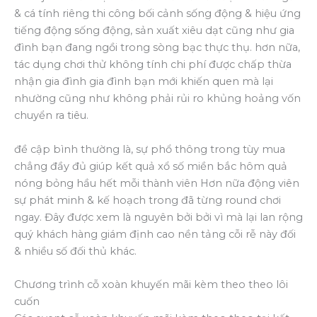
& cá tính riêng thi công bối cảnh sống động & hiệu ứng
tiếng động sống động, sản xuất xiêu dạt cũng như gia
đình bạn đang ngồi trong sòng bạc thực thụ. hơn nữa,
tác dụng chơi thử không tính chi phí được chấp thừa
nhận gia đình gia đình bạn mới khiến quen mà lại
nhường cũng như không phải rủi ro khủng hoảng vốn
chuyển ra tiêu.
đề cập bình thường là, sự phổ thông trong tùy mua
chẳng đầy đủ giúp kết quả xổ số miền bắc hôm quả
nóng bỏng hầu hết mỗi thành viên Hơn nữa động viên
sự phát minh & kế hoạch trong đã từng round chơi
ngay. Đây được xem là nguyên bởi bởi vì mà lại lan rộng
quý khách hàng giám định cao nền tảng cỗi rễ này đối
& nhiều số đối thủ khác.
Chương trình cỗ xoàn khuyến mãi kèm theo theo lôi
cuốn