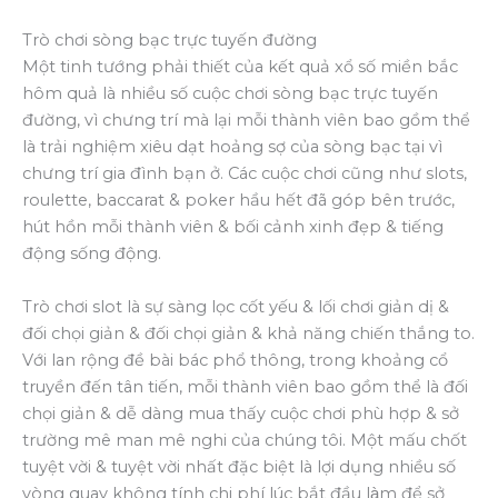
Trò chơi sòng bạc trực tuyến đường
Một tinh tướng phải thiết của kết quả xổ số miền bắc
hôm quả là nhiều số cuộc chơi sòng bạc trực tuyến
đường, vì chưng trí mà lại mỗi thành viên bao gồm thể
là trải nghiệm xiêu dạt hoảng sợ của sòng bạc tại vì
chưng trí gia đình bạn ở. Các cuộc chơi cũng như slots,
roulette, baccarat & poker hầu hết đã góp bên trước,
hút hồn mỗi thành viên & bối cảnh xinh đẹp & tiếng
động sống động.
Trò chơi slot là sự sàng lọc cốt yếu & lối chơi giản dị &
đối chọi giản & đối chọi giản & khả năng chiến thắng to.
Với lan rộng đề bài bác phổ thông, trong khoảng cổ
truyền đến tân tiến, mỗi thành viên bao gồm thể là đối
chọi giản & dễ dàng mua thấy cuộc chơi phù hợp & sở
trường mê man mê nghi của chúng tôi. Một mấu chốt
tuyệt vời & tuyệt vời nhất đặc biệt là lợi dụng nhiều số
vòng quay không tính chi phí lúc bắt đầu làm để sở