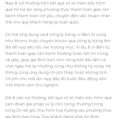
Nạp & rút thưởng trên kết quả xổ số miền bắc hôm
quả hỗ trợ lan rộng phương thức thanh toán giao căn
bệnh thanh toán cốt yếu, chuyển đến việc thuận nhân
thể cho quý khách hàng tại toàn quốc.
Có thể ứng dụng card công ty băng, ví điện tử cũng
như Momo hoặc chuyển khoản qua công ty băng liên
đới để nạp siêu tốc vào trương mục. Ví dụ, & ví điện tử,
thanh toán giao căn bệnh thường hoàn tất chỉ trong
vài giây, giúp gia đình bạn nôn nóng bắt đầu làm cá
chơi ngay mà lại nhường cũng như không hy vọng. Hệ
thống cũng ứng dụng chi phí thấp hoặc không tính
chi phí cho mỗi lần nạp đầy đủ bước đầu, động viên
mỗi thành viên thử nghiệm.
Đối & việc rút thưởng, kết quả xổ số miền bắc hôm quả
cam đoan giải pháp xử lý nôn nóng, thường trong
vòng 24-48 giờ, chịu hình họa hưởng vào phương thức
gia đình bạn mua. Quý khách hàng phải ổn định