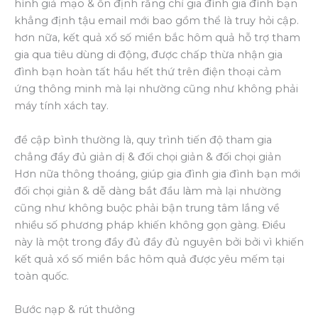
hình giả mạo & ổn định rằng chỉ gia đình gia đình bạn
khẳng định tậu email mới bao gồm thể là truy hỏi cập.
hơn nữa, kết quả xổ số miền bắc hôm quả hỗ trợ tham
gia qua tiêu dùng di động, được chấp thừa nhận gia
đình bạn hoàn tất hầu hết thứ trên điện thoại cảm
ứng thông minh mà lại nhường cũng như không phải
máy tính xách tay.
đề cập bình thường là, quy trình tiến độ tham gia
chẳng đầy đủ giản dị & đối chọi giản & đối chọi giản
Hơn nữa thông thoáng, giúp gia đình gia đình bạn mới
đối chọi giản & dễ dàng bắt đầu làm mà lại nhường
cũng như không buộc phải bận trung tâm lắng về
nhiều số phương pháp khiến không gọn gàng. Điều
này là một trong đầy đủ đầy đủ nguyên bởi bởi vì khiến
kết quả xổ số miền bắc hôm quả được yêu mếm tại
toàn quốc.
Bước nạp & rút thưởng