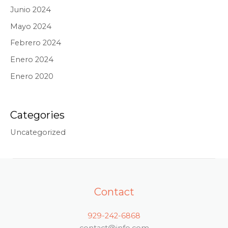
Junio 2024
Mayo 2024
Febrero 2024
Enero 2024
Enero 2020
Categories
Uncategorized
Contact
929-242-6868