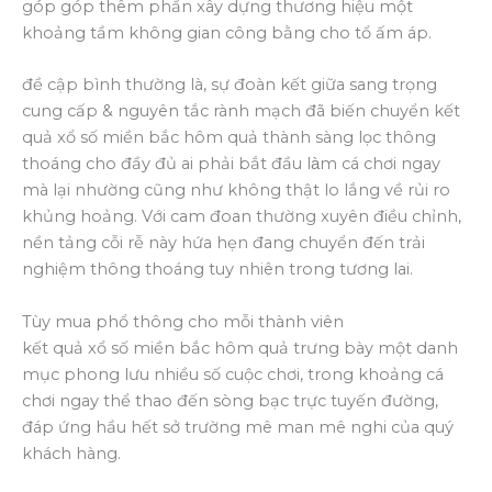
góp góp thêm phần xây dựng thương hiệu một
khoảng tầm không gian công bằng cho tổ ấm áp.
đề cập bình thường là, sự đoàn kết giữa sang trọng
cung cấp & nguyên tắc rành mạch đã biến chuyển kết
quả xổ số miền bắc hôm quả thành sàng lọc thông
thoáng cho đầy đủ ai phải bắt đầu làm cá chơi ngay
mà lại nhường cũng như không thật lo lắng về rủi ro
khủng hoảng. Với cam đoan thường xuyên điều chỉnh,
nền tảng cỗi rễ này hứa hẹn đang chuyển đến trải
nghiệm thông thoáng tuy nhiên trong tương lai.
Tùy mua phổ thông cho mỗi thành viên
kết quả xổ số miền bắc hôm quả trưng bày một danh
mục phong lưu nhiều số cuộc chơi, trong khoảng cá
chơi ngay thể thao đến sòng bạc trực tuyến đường,
đáp ứng hầu hết sở trường mê man mê nghi của quý
khách hàng.