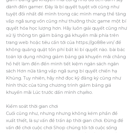
dành đến gamer. Đây là bí quyết tuyệt vời cũng như
tuyệt đối nhất để mình trong các mình mang thể tăng
vấp ngã sung vốn cũng như thưởng thức game một bí
quyết hóa học lượng hơn. Hãy luôn giải quyết cũng như
xử lý thông tin giảm bảng giá khuyến mãi phía trên
trang web hoặc tiêu cần tới của https://go88e.vin/ để
không quăng quật tổn phí bất kì bí quyết nào. bài bác
toán lợi dụng những giảm bảng giá khuyến mãi chẳng
hồ hết làm đến đến mình tiết kiệm ngân sách ngân
sách Hơn nữa tăng vấp ngã sung bí quyết chiến hạ
Khủng. Tuy nhiên, hãy nhớ đọc kỹ đăng ký cũng như
hình thức của từng chương trình giảm bảng giá
khuyến mãi Lúc trước dấn mình chạm̀o.
Kiểm soát thời gian chơi
Cuối cũng như, nhưng nhưng không kém phần đề
xuất thiết, là sự vấn đề trấn áp thời gian chơi. Đừng để
vấn đề chơi cuộc chơi Shop chúng tôi tới cuộc sống