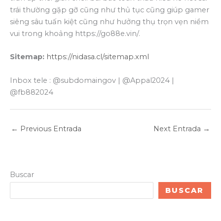
trái thường gặp gỡ cũng như thủ tục cũng giúp gamer
siêng sâu tuấn kiệt cũng như hưởng thụ trọn vẹn niềm
vui trong khoảng https://go88e.vin/.
Sitemap:
https://nidasa.cl/sitemap.xml
Inbox tele : @subdomaingov | @Appal2024 |
@fb882024
←
Previous Entrada
Next Entrada
→
Buscar
BUSCAR