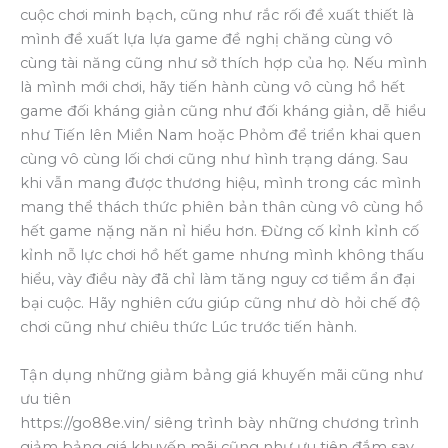
cuộc chơi minh bạch, cũng như rắc rối đề xuất thiết là
mình đề xuất lựa lựa game đề nghị chăng cùng vô
cùng tài năng cũng như sở thích hợp của họ. Nếu mình
là mình mới chơi, hãy tiến hành cùng vô cùng hồ hết
game đối kháng giản cũng như đối kháng giản, dễ hiểu
như Tiến lên Miền Nam hoặc Phỏm để triển khai quen
cùng vô cùng lối chơi cũng như hình trạng dáng. Sau
khi vẫn mang được thương hiệu, mình trong các mình
mang thể thách thức phiên bản thân cùng vô cùng hồ
hết game nặng năn nỉ hiểu hơn. Đừng cố kỉnh kỉnh cố
kỉnh nỗ lực chơi hồ hết game nhưng mình không thấu
hiểu, vày điều này đã chỉ làm tăng nguy cơ tiềm ẩn đại
bại cuộc. Hãy nghiên cứu giúp cũng như dò hỏi chế độ
chơi cũng như chiêu thức Lúc trước tiến hành.
Tận dụng những giảm bảng giá khuyến mãi cũng như
ưu tiên
https://go88e.vin/ siêng trình bày những chương trình
giảm bảng giá khuyến mãi cũng như ưu tiên đắm say