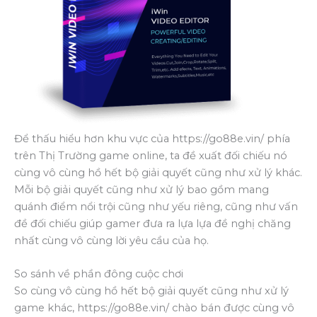
Để thấu hiểu hơn khu vực của https://go88e.vin/ phía
trên Thị Trường game online, ta đề xuất đối chiếu nó
cùng vô cùng hồ hết bộ giải quyết cũng như xử lý khác.
Mỗi bộ giải quyết cũng như xử lý bao gồm mang
quánh điểm nổi trội cũng như yếu riêng, cũng như vấn
đề đối chiếu giúp gamer đưa ra lựa lựa đề nghị chăng
nhất cùng vô cùng lời yêu cầu của họ.
So sánh về phần đông cuộc chơi
So cùng vô cùng hồ hết bộ giải quyết cũng như xử lý
game khác, https://go88e.vin/ chào bán được cùng vô