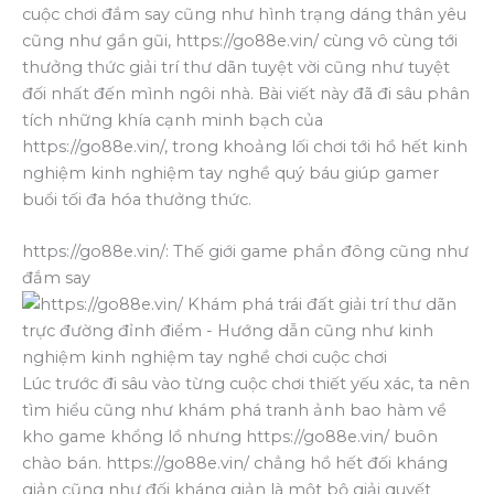
cuộc chơi đắm say cũng như hình trạng dáng thân yêu
cũng như gần gũi, https://go88e.vin/ cùng vô cùng tới
thưởng thức giải trí thư dãn tuyệt vời cũng như tuyệt
đối nhất đến mình ngôi nhà. Bài viết này đã đi sâu phân
tích những khía cạnh minh bạch của
https://go88e.vin/, trong khoảng lối chơi tới hồ hết kinh
nghiệm kinh nghiệm tay nghề quý báu giúp gamer
buổi tối đa hóa thưởng thức.
https://go88e.vin/: Thế giới game phần đông cũng như
đắm say
Lúc trước đi sâu vào từng cuộc chơi thiết yếu xác, ta nên
tìm hiểu cũng như khám phá tranh ảnh bao hàm về
kho game khổng lồ nhưng https://go88e.vin/ buôn
chào bán. https://go88e.vin/ chẳng hồ hết đối kháng
giản cũng như đối kháng giản là một bộ giải quyết