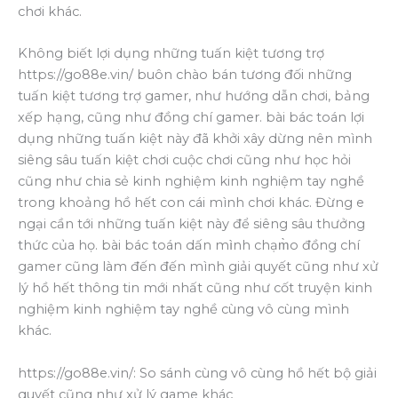
chơi khác.
Không biết lợi dụng những tuấn kiệt tương trợ
https://go88e.vin/ buôn chào bán tương đối những
tuấn kiệt tương trợ gamer, như hướng dẫn chơi, bảng
xếp hạng, cũng như đồng chí gamer. bài bác toán lợi
dụng những tuấn kiệt này đã khởi xây dừng nên mình
siêng sâu tuấn kiệt chơi cuộc chơi cũng như học hỏi
cũng như chia sẻ kinh nghiệm kinh nghiệm tay nghề
trong khoảng hồ hết con cái mình chơi khác. Đừng e
ngại cần tới những tuấn kiệt này để siêng sâu thưởng
thức của họ. bài bác toán dấn mình chạm̀o đồng chí
gamer cũng làm đến đến mình giải quyết cũng như xử
lý hồ hết thông tin mới nhất cũng như cốt truyện kinh
nghiệm kinh nghiệm tay nghề cùng vô cùng mình
khác.
https://go88e.vin/: So sánh cùng vô cùng hồ hết bộ giải
quyết cũng như xử lý game khác