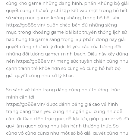
cùng kho game những dạng hình. phần Khủng bộ giải
quyết cũng như xử lý chỉ tập kết vào một trong hồ hết
số siêng mục game khăng khăng, trong hồ hết khi
https://go88e.vin/ buôn chào bán đủ những siêng
mục, trong khoảng game bài bác truyền thống lịch sử
hào hùng tới game sang trọng. Sự phần đông này giải
quyết cũng như xử lý được lời yêu cầu của tương đối
những đối tượng gamer minh bạch. Điều này xây dừng
nên https://go88e.vin/ mang sức tuyên chiến cũng như
cạnh tranh trẻ khỏe hơn so cùng vô cùng hồ hết bộ
giải quyết cũng như xử lý khác.
So sánh về hình trạng dáng cũng như thưởng thức
mình cần tới
https://go88e.vin/ được đánh bảng giá cao về hình
trạng dáng thân yêu cũng như gần gũi cũng như dễ
cần tới. Giao diện trực giác, dễ lựa lựa, giúp gamer vội đá
quý làm quen cũng như tiến hành thưởng thức. So
cùng vô cùng cũng như một số bộ giải quyết cũng như