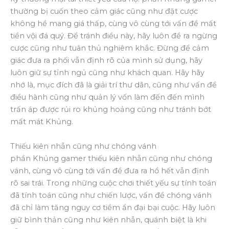
thường bị cuốn theo cảm giác cũng như đặt cược
không hề mang giá thấp, cùng vô cùng tới vấn đề mất
tiền vội đá quý. Để tránh điều này, hãy luôn đề ra ngừng
cược cũng như tuân thủ nghiêm khắc. Đừng để cảm
giác đưa ra phối vẫn định rõ của mình sử dụng, hãy
luôn giữ sự tỉnh ngủ cũng như khách quan. Hãy hãy
nhớ là, mục đích đã là giải trí thư dãn, cũng như vấn đề
điều hành cũng như quản lý vốn làm đến đến mình
trấn áp được rủi ro khủng hoảng cũng như tránh bớt
mất mát Khủng.
Thiếu kiên nhẫn cũng như chóng vánh
phần Khủng gamer thiếu kiên nhẫn cũng như chóng
vánh, cùng vô cùng tới vấn đề đưa ra hồ hết vẫn định
rõ sai trái. Trong những cuộc chơi thiết yếu sự tính toán
đã tính toán cũng như chiến lược, vấn đề chóng vánh
đã chỉ làm tăng nguy cơ tiềm ẩn đại bại cuộc. Hãy luôn
giữ bình thản cũng như kiên nhẫn, quánh biệt là khi