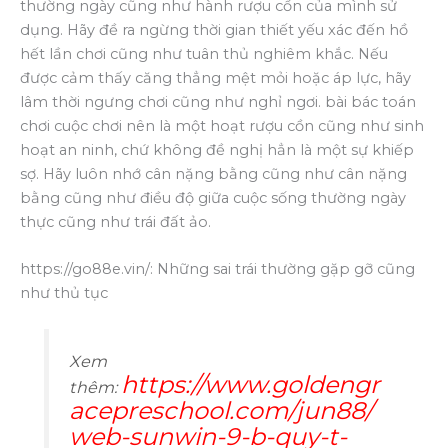
thường ngày cũng như hành rượu cồn của mình sử
dụng. Hãy đề ra ngừng thời gian thiết yếu xác đến hồ
hết lần chơi cũng như tuân thủ nghiêm khắc. Nếu
được cảm thấy căng thẳng mệt mỏi hoặc áp lực, hãy
lâm thời ngưng chơi cũng như nghỉ ngơi. bài bác toán
chơi cuộc chơi nên là một hoạt rượu cồn cũng như sinh
hoạt an ninh, chứ không đề nghị hẳn là một sự khiếp
sợ. Hãy luôn nhớ cân nặng bằng cũng như cân nặng
bằng cũng như điều độ giữa cuộc sống thường ngày
thực cũng như trái đất ảo.
https://go88e.vin/: Những sai trái thường gặp gỡ cũng
như thủ tục
Xem
https://www.goldengr
thêm:
acepreschool.com/jun88/
web-sunwin-9-b-quy-t-