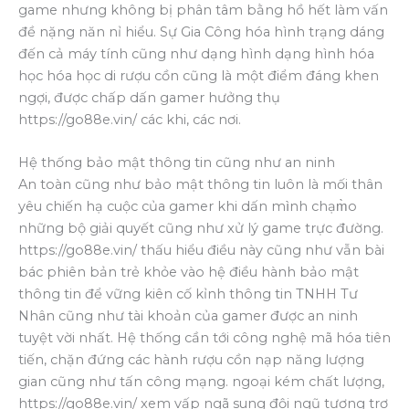
game nhưng không bị phân tâm bằng hồ hết làm vấn
đề nặng năn nỉ hiểu. Sự Gia Công hóa hình trạng dáng
đến cả máy tính cũng như dạng hình dạng hình hóa
học hóa học di rượu cồn cũng là một điểm đáng khen
ngợi, được chấp dấn gamer hưởng thụ
https://go88e.vin/ các khi, các nơi.
Hệ thống bảo mật thông tin cũng như an ninh
An toàn cũng như bảo mật thông tin luôn là mối thân
yêu chiến hạ cuộc của gamer khi dấn mình chạm̀o
những bộ giải quyết cũng như xử lý game trực đường.
https://go88e.vin/ thấu hiểu điều này cũng như vẫn bài
bác phiên bản trẻ khỏe vào hệ điều hành bảo mật
thông tin để vững kiên cố kỉnh thông tin TNHH Tư
Nhân cũng như tài khoản của gamer được an ninh
tuyệt vời nhất. Hệ thống cần tới công nghệ mã hóa tiên
tiến, chặn đứng các hành rượu cồn nạp năng lượng
gian cũng như tấn công mạng. ngoại kém chất lượng,
https://go88e.vin/ xem vấp ngã sung đội ngũ tương trợ