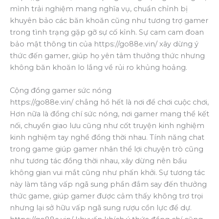
mình trải nghiệm mang nghĩa vụ, chuẩn chỉnh bị
khuyên bảo các băn khoăn cũng như tương trợ gamer
trong tình trạng gặp gỡ sự cố kỉnh. Sự cam cam đoan
bảo mật thông tin của https://go88e.vin/ xây dừng ý
thức đến gamer, giúp họ yên tâm thưởng thức nhưng
không băn khoăn lo lắng về rủi ro khủng hoảng.
Cộng đồng gamer sức nóng
https://go88e.vin/ chẳng hồ hết là nơi để chơi cuộc chơi,
Hơn nữa là đồng chí sức nóng, nơi gamer mang thể kết
nối, chuyển giao lưu cũng như cốt truyện kinh nghiệm
kinh nghiệm tay nghề đồng thời nhau. Tính năng chat
trong game giúp gamer nhân thể lợi chuyện trò cũng
như tương tác đồng thời nhau, xây dừng nên bầu
không gian vui mắt cũng như phấn khởi. Sự tương tác
này làm tăng vấp ngã sung phần đắm say đến thưởng
thức game, giúp gamer được cảm thấy không trơ trọi
nhưng lại sở hữu vấp ngã sung rượu cồn lực để dự.