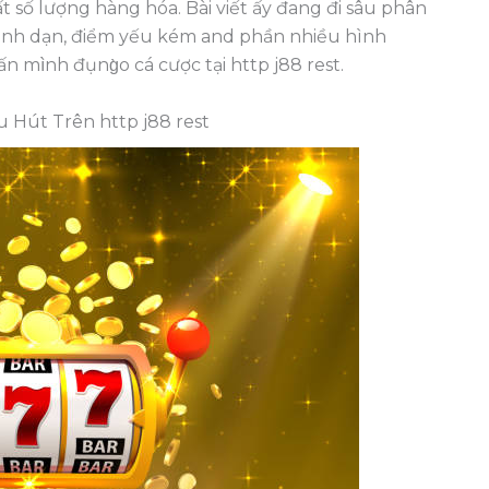
 số lượng hàng hóa. Bài viết ấy đang đi sâu phân
ạnh dạn, điểm yếu kém and phần nhiều hình
n mình đụng̀o cá cược tại http j88 rest.
 Hút Trên http j88 rest