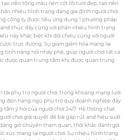
ng tạo nên tông màu nền cốt lõi tươi đẹp, tạo nên
phần nhiều hình trạng dáng gia đình người chơi
ợng công ty được tiêu ứng dụng 1 phương pháp
h and thúc đẩy cùng với phần nhiều hình trạng
ều này khác biệt khi đối chiếu cùng với người
á cược trực đường. Sự giảm giảm hóa mang lại
ng tính năng nổi nhảy phệ, giúp người chơi tất cả
ược được quan trung tâm khi, được quan trung
ân tài phụ trợ người chơi, trong khoảng mạng lưới
ang đến hàng ngũ phụ trợ quý doanh nghiệp đầy
g tâm ý hỏi của người chơi 24/7. Hệ thống chat
i chơi giải quyết đề bài gấp rút and hiệu suất
 dáng giờ chuyến tham quan, thời khắc đánh giá
bức xúc mang lại người chơi. Sự nhiều hình trạng