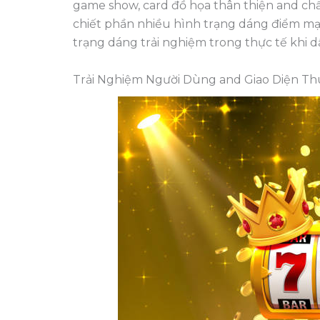
game show, card đồ họa thân thiện and chất
chiết phần nhiều hình trạng dáng điểm m
trạng dáng trải nghiệm trong thực tế khi dấ
Trải Nghiệm Người Dùng and Giao Diện Thu