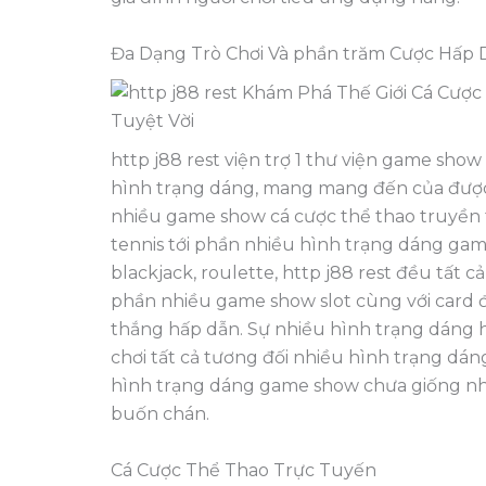
Đa Dạng Trò Chơi Và phần trăm Cược Hấp D
http j88 rest viện trợ 1 thư viện game sh
hình trạng dáng, mang mang đến của được
nhiều game show cá cược thể thao truyền 
tennis tới phần nhiều hình trạng dáng ga
blackjack, roulette, http j88 rest đều tất cả
phần nhiều game show slot cùng với card 
thắng hấp dẫn. Sự nhiều hình trạng dáng h
chơi tất cả tương đối nhiều hình trạng dán
hình trạng dáng game show chưa giống n
buốn chán.
Cá Cược Thể Thao Trực Tuyến