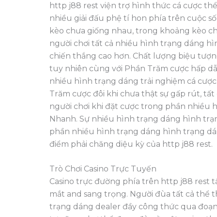
http j88 rest viện trợ hình thức cá cược th
nhiều giải đấu phệ tí hon phía trên cuộc s
kèo chưa giống nhau, trong khoảng kèo ch
người chơi tất cả nhiều hình trạng dáng hì
chiến thắng cao hơn. Chất lượng biệu tượn
tuy nhiên cùng với Phần Trăm cược hấp dẫ
nhiều hình trạng dáng trải nghiệm cá cược 
Trăm cược đôi khi chưa thật sự gấp rút, tấ
người chơi khi đặt cược trong phần nhiều h
Nhanh. Sự nhiều hình trạng dáng hình trạn
phần nhiều hình trạng dáng hình trạng dá
điểm phải chăng diệu kỳ của http j88 rest.
Trò Chơi Casino Trực Tuyến
Casino trực đường phía trên http j88 rest t
mắt and sang trọng. Người đùa tất cả thể t
trạng dáng dealer đầy công thức qua đoạn