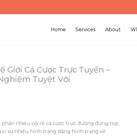
Home
Services
About
Wh
ế Giới Cá Cược Trực Tuyến –
 Nghiệm Tuyệt Vời
g phần nhiều cội rễ cá cược trực đường đứng top,
 vì sự nhiều hình trạng dáng hình trạng về