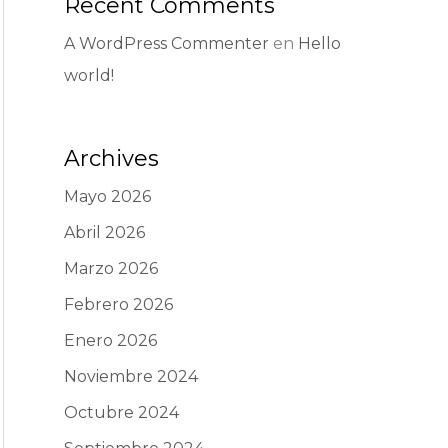
Recent Comments
A WordPress Commenter
en
Hello
world!
Archives
Mayo 2026
Abril 2026
Marzo 2026
Febrero 2026
Enero 2026
Noviembre 2024
Octubre 2024