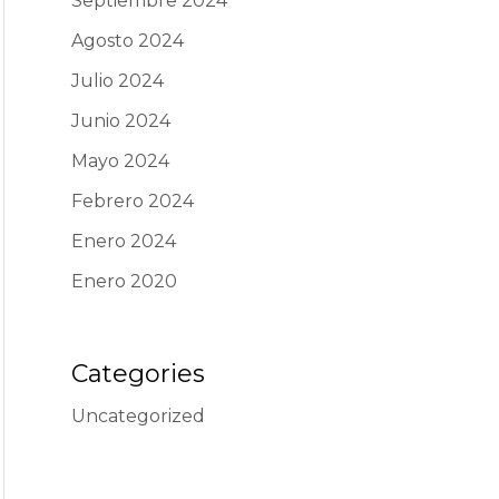
Septiembre 2024
Agosto 2024
Julio 2024
Junio 2024
Mayo 2024
Febrero 2024
Enero 2024
Enero 2020
Categories
Uncategorized