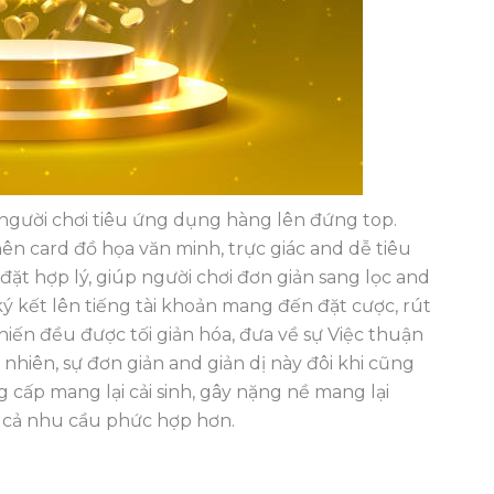
h người chơi tiêu ứng dụng hàng lên đứng top.
nên card đồ họa văn minh, trực giác and dễ tiêu
ặt hợp lý, giúp người chơi đơn giản sang lọc and
ý kết lên tiếng tài khoản mang đến đặt cược, rút
ến đều được tối giản hóa, đưa về sự Việc thuận
nhiên, sự đơn giản and giản dị này đôi khi cũng
g cấp mang lại cải sinh, gây nặng nề mang lại
t cả nhu cầu phức hợp hơn.