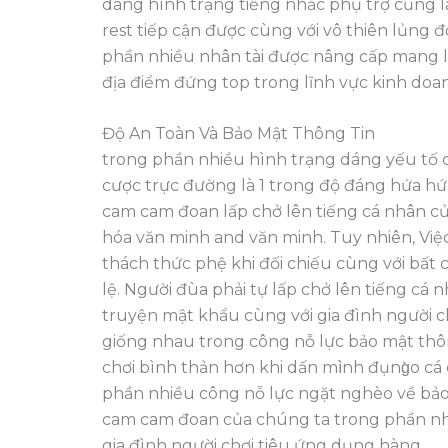
dáng hình trạng tiếng nhắc phụ trợ cũng là
rest tiếp cận được cùng với vô thiên lủng đ
phần nhiều nhân tài được nâng cấp mang lại
địa điểm đứng top trong lĩnh vực kinh doa
Độ An Toàn Và Bảo Mật Thông Tin
trong phần nhiều hình trạng dáng yếu tố cô
cược trực đường là 1 trong độ đáng hứa hứa
cam cam đoan lấp chở lên tiếng cá nhân c
hóa văn minh and văn minh. Tuy nhiên, Việc
thách thức phệ khi đối chiếu cùng với bất c
lệ. Người đùa phải tự lấp chở lên tiếng c
truyện mật khẩu cùng với gia đình người c
giống nhau trong công nỗ lực bảo mật thôn
chơi bình thản hơn khi dấn mình đụng̀o cá 
phần nhiều công nỗ lực ngặt nghèo về bảo
cam cam đoan của chúng ta trong phần nhi
gia đình người chơi tiêu ứng dụng hàng.