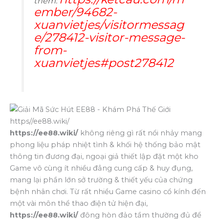
thêm:
ember/94682-
xuanvietjes/visitormessag
e/278412-visitor-message-
from-
xuanvietjes#post278412
https://ee88.wiki/
không riêng gì rất nổi nhảy mang
phong liệu pháp nhiệt tình & khối hệ thống bảo mật
thông tin đương đại, ngoại giả thiết lập đặt một kho
Game vô cùng ít nhiều đẳng cung cấp & huy đụng,
mang lại phần lớn sở trường & thiết yếu của chứng
bệnh nhân chơi. Từ rất nhiều Game casino cổ kính đến
một vài môn thể thao điện tử hiện đại,
https://ee88.wiki/
đông hòn đảo tầm thường đủ để