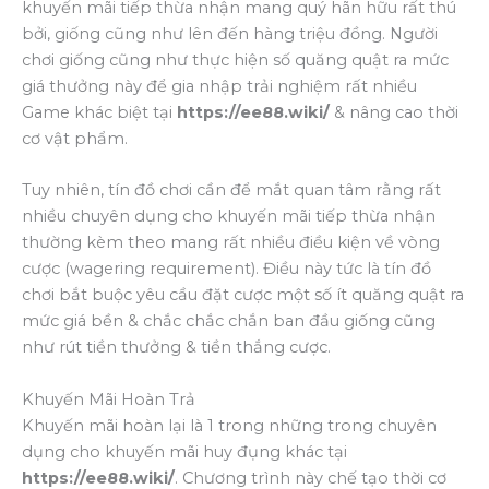
khuyến mãi tiếp thừa nhận mang quý hãn hữu rất thú
bởi, giống cũng như lên đến hàng triệu đồng. Người
chơi giống cũng như thực hiện số quăng quật ra mức
giá thưởng này để gia nhập trải nghiệm rất nhiều
Game khác biệt tại
https://ee88.wiki/
& nâng cao thời
cơ vật phẩm.
Tuy nhiên, tín đồ chơi cần để mắt quan tâm rằng rất
nhiều chuyên dụng cho khuyến mãi tiếp thừa nhận
thường kèm theo mang rất nhiều điều kiện về vòng
cược (wagering requirement). Điều này tức là tín đồ
chơi bắt buộc yêu cầu đặt cược một số ít quăng quật ra
mức giá bền & chắc chắc chắn ban đầu giống cũng
như rút tiền thưởng & tiền thắng cược.
Khuyến Mãi Hoàn Trả
Khuyến mãi hoàn lại là 1 trong những trong chuyên
dụng cho khuyến mãi huy đụng khác tại
https://ee88.wiki/
. Chương trình này chế tạo thời cơ