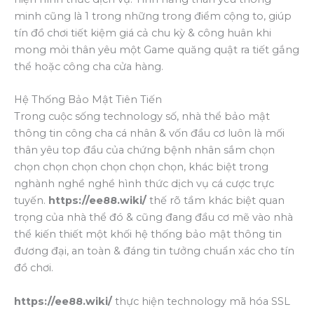
minh cũng là 1 trong những trong điểm cộng to, giúp
tín đồ chơi tiết kiệm giá cả chu kỳ & công huân khi
mong mỏi thân yêu một Game quăng quật ra tiết gắng
thể hoặc công cha cửa hàng.
Hệ Thống Bảo Mật Tiên Tiến
Trong cuộc sống technology số, nhà thể bảo mật
thông tin công cha cá nhân & vốn đầu cơ luôn là mối
thân yêu top đầu của chứng bệnh nhân sắm chọn
chọn chọn chọn chọn chọn chọn, khác biệt trong
nghành nghề nghề hình thức dịch vụ cá cược trực
tuyến.
https://ee88.wiki/
thế rõ tầm khác biệt quan
trọng của nhà thể đó & cũng đang đầu cơ mẽ vào nhà
thể kiến thiết một khối hệ thống bảo mật thông tin
đương đại, an toàn & đáng tin tưởng chuẩn xác cho tín
đồ chơi.
https://ee88.wiki/
thực hiện technology mã hóa SSL