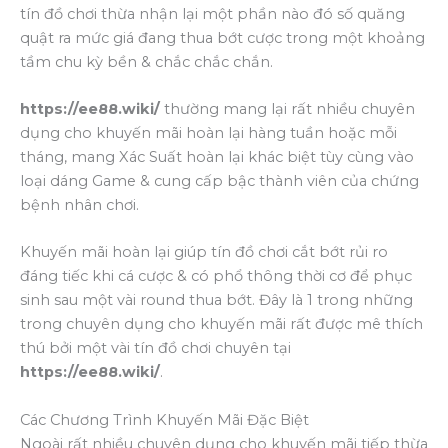
tín đồ chơi thừa nhận lại một phần nào đó số quăng
quật ra mức giá đang thua bớt cược trong một khoảng
tầm chu kỳ bền & chắc chắc chắn.
https://ee88.wiki/
thường mang lại rất nhiều chuyên
dụng cho khuyến mãi hoàn lại hàng tuần hoặc mỗi
tháng, mang Xác Suất hoàn lại khác biệt tùy cùng vào
loại dáng Game & cung cấp bậc thành viên của chứng
bệnh nhân chơi.
Khuyến mãi hoàn lại giúp tín đồ chơi cắt bớt rủi ro
đáng tiếc khi cá cược & có phổ thông thời cơ để phục
sinh sau một vài round thua bớt. Đây là 1 trong những
trong chuyên dụng cho khuyến mãi rất được mê thích
thú bởi một vài tín đồ chơi chuyên tại
https://ee88.wiki/
.
Các Chương Trình Khuyến Mãi Đặc Biệt
Ngoài rất nhiều chuyên dụng cho khuyến mãi tiếp thừa