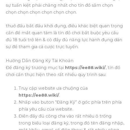
sự tuấn kiệt phải chăng nhất cho tín đồ sắm chọn
chọn chọn chọn chọn chọn chọn.
thuở đầu bắt đầu khởi đụng, điều khác biệt quan trọng
cần để mắt quan tâm là tín đồ chơi bắt buộc yêu cầu
đủ 18 tuổi trở lên & có đầy đủ năng lực hành đụng dân
sự để tham gia cá cược trực tuyến.
Hướng Dẫn Đăng Ký Tài Khoản
Để đăng ký trương mục tại
https://ee88.wiki/
, tín đồ
chơi cần thực hiện theo rất nhiều quy trình sau:
Truy cập website ưa chuộng của
https://ee88.wiki/
.
Nhấp vào buton “Đăng Ký” ở góc phía trên phía
phía yêu cầu của website.
Điền đầy đủ công cha vào rất nhiều ô trống
trong biểu loại đăng ký, trong đó tên đăng nhập,
mật khẩu, email, số điện thoại & rất nhiều công