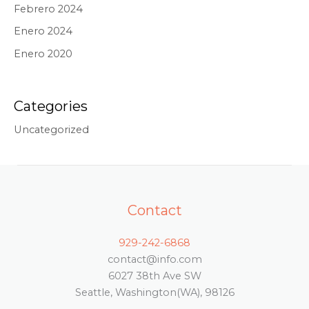
Febrero 2024
Enero 2024
Enero 2020
Categories
Uncategorized
Contact
929-242-6868
contact@info.com
6027 38th Ave SW
Seattle, Washington(WA), 98126