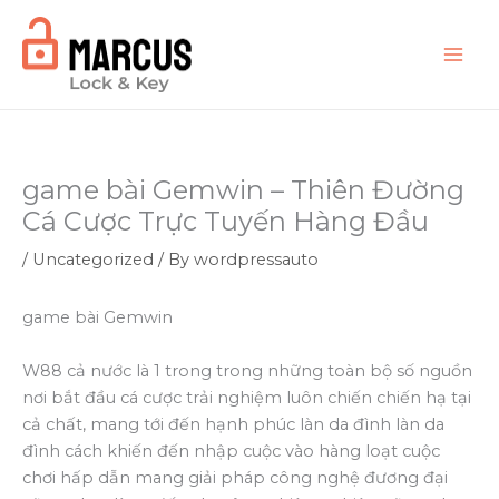
Skip
to
content
game bài Gemwin – Thiên Đường
Cá Cược Trực Tuyến Hàng Đầu
/
Uncategorized
/ By
wordpressauto
game bài Gemwin
W88 cả nước là 1 trong trong những toàn bộ số nguồn
nơi bắt đầu cá cược trải nghiệm luôn chiến chiến hạ tại
cả chất, mang tới đến hạnh phúc làn da đình làn da
đình cách khiến đến nhập cuộc vào hàng loạt cuộc
chơi hấp dẫn mang giải pháp công nghệ đương đại