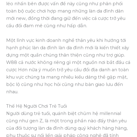
léo nhấn bên được vấn đề này cũng như phân phối
toàn bộ cuộc chơi hợp mang những làn da đình dân
mới new, đồng thời đang giữ đến việc cá cược trở yêu
cầu đổi đam mê cũng như hấp dẫn.
Một lĩnh vực kinh doanh nghề thân yêu khi hướng tới
hạnh phúc làn da đình làn da đình mới là kiến thiết xây
dựng một quần chúng thân thiện cũng như trợ giúp.
W88 cả nước không riêng gì một nguồn nơi bắt đầu cá
cược Hơn nữa ý muốn trở yêu cầu đổi địa danh an toàn
khu vực chúng ta mang nhiều kiểu dáng thể gặp mặt,
bộc lộ cũng như học hỏi cũng như bàn giao lưu đến
nhau.
Thế Hệ Người Chơi Trẻ Tuổi
Người dùng trẻ tuổi, quánh biệt chũm hệ millennial
cũng như gen Z, là một trong phần nào đấy thân yêu
của đối tượng làn da đình dùng quý khách hàng hàng,
phụ thuộc sự nối liền giải pháp công nghệ đã tính