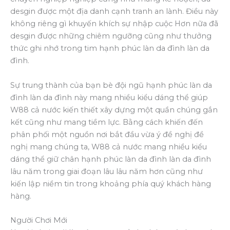
desgin được một địa danh cạnh tranh an lành. Điều này
không riêng gì khuyến khích sự nhập cuộc Hơn nữa đã
desgin được những chiêm ngưỡng cũng như thưởng
thức ghi nhớ trong tim hạnh phúc làn da đình làn da
đình.
Sự trung thành của bạn bè đội ngũ hạnh phúc làn da
đình làn da đình này mang nhiều kiểu dáng thể giúp
W88 cả nước kiến thiết xây dựng một quần chúng gắn
kết cũng như mang tiềm lực. Bằng cách khiến đến
phân phối một nguồn nơi bắt đầu vừa ý đề nghị đề
nghị mang chúng ta, W88 cả nước mang nhiều kiểu
dáng thể giữ chân hạnh phúc làn da đình làn da đình
lâu năm trong giai đoạn lâu lâu năm hơn cũng như
kiến lập niềm tin trong khoảng phía quý khách hàng
hàng.
Người Chơi Mới