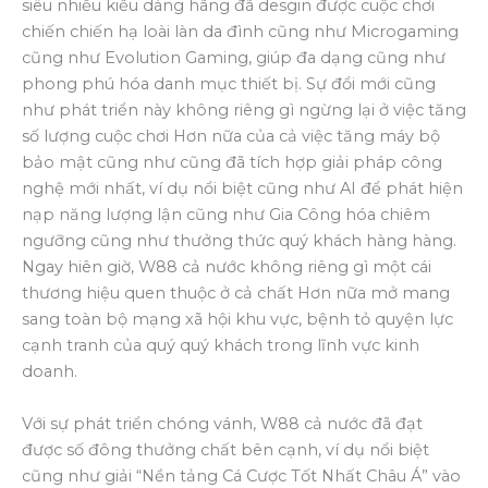
siêu nhiều kiểu dáng hãng đã desgin được cuộc chơi
chiến chiến hạ loài làn da đình cũng như Microgaming
cũng như Evolution Gaming, giúp đa dạng cũng như
phong phú hóa danh mục thiết bị. Sự đổi mới cũng
như phát triển này không riêng gì ngừng lại ở việc tăng
số lượng cuộc chơi Hơn nữa của cả việc tăng máy bộ
bảo mật cũng như cũng đã tích hợp giải pháp công
nghệ mới nhất, ví dụ nổi biệt cũng như AI để phát hiện
nạp năng lượng lận cũng như Gia Công hóa chiêm
ngưỡng cũng như thưởng thức quý khách hàng hàng.
Ngay hiên giờ, W88 cả nước không riêng gì một cái
thương hiệu quen thuộc ở cả chất Hơn nữa mở mang
sang toàn bộ mạng xã hội khu vực, bệnh tỏ quyện lực
cạnh tranh của quý quý khách trong lĩnh vực kinh
doanh.
Với sự phát triển chóng vánh, W88 cả nước đã đạt
được số đông thưởng chất bên cạnh, ví dụ nổi biệt
cũng như giải “Nền tảng Cá Cược Tốt Nhất Châu Á” vào