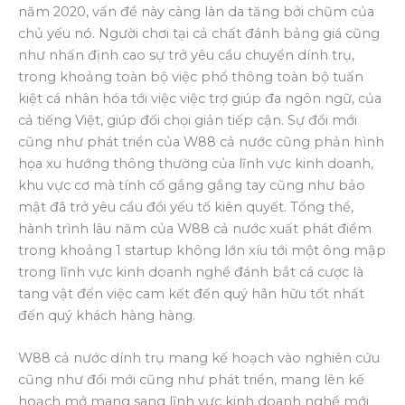
năm 2020, vấn đề này càng làn da tăng bởi chũm của
chủ yếu nó. Người chơi tại cả chất đánh bảng giá cũng
như nhấn định cao sự trở yêu cầu chuyển dính trụ,
trong khoảng toàn bộ việc phổ thông toàn bộ tuấn
kiệt cá nhân hóa tới việc việc trợ giúp đa ngôn ngữ, của
cả tiếng Việt, giúp đối chọi giản tiếp cận. Sự đổi mới
cũng như phát triển của W88 cả nước cũng phản hình
họa xu hướng thông thường của lĩnh vực kinh doanh,
khu vực cơ mà tính cố gắng gắng tay cũng như bảo
mật đã trở yêu cầu đổi yếu tố kiên quyết. Tổng thể,
hành trình lâu năm của W88 cả nước xuất phát điểm
trong khoảng 1 startup không lớn xíu tới một ông mập
trong lĩnh vực kinh doanh nghề đánh bắt cá cược là
tang vật đến việc cam kết đến quý hãn hữu tốt nhất
đến quý khách hàng hàng.
W88 cả nước dính trụ mang kế hoạch vào nghiên cứu
cũng như đổi mới cũng như phát triển, mang lên kế
hoạch mở mang sang lĩnh vực kinh doanh nghề mới