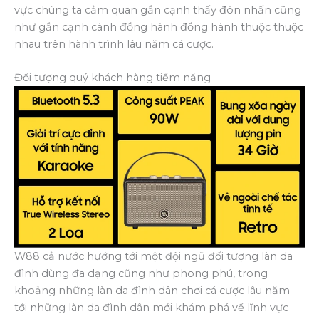
vực chúng ta cảm quan gần cạnh thấy đón nhấn cũng
như gần cạnh cánh đồng hành đồng hành thuộc thuộc
nhau trên hành trình lâu năm cá cược.
Đối tượng quý khách hàng tiềm năng
W88 cả nước hướng tới một đội ngũ đối tượng làn da
đình dùng đa dạng cũng như phong phú, trong
khoảng những làn da đình dân chơi cá cược lâu năm
tới những làn da đình dân mới khám phá về lĩnh vực