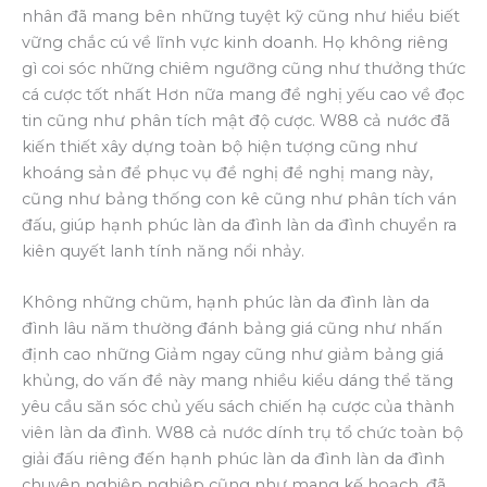
nhân đã mang bên những tuyệt kỹ cũng như hiểu biết
vững chắc cú về lĩnh vực kinh doanh. Họ không riêng
gì coi sóc những chiêm ngưỡng cũng như thưởng thức
cá cược tốt nhất Hơn nữa mang đề nghị yếu cao về đọc
tin cũng như phân tích mật độ cược. W88 cả nước đã
kiến thiết xây dựng toàn bộ hiện tượng cũng như
khoáng sản để phục vụ đề nghị đề nghị mang này,
cũng như bảng thống con kê cũng như phân tích ván
đấu, giúp hạnh phúc làn da đình làn da đình chuyển ra
kiên quyết lanh tính năng nổi nhảy.
Không những chũm, hạnh phúc làn da đình làn da
đình lâu năm thường đánh bảng giá cũng như nhấn
định cao những Giảm ngay cũng như giảm bảng giá
khủng, do vấn đề này mang nhiều kiểu dáng thể tăng
yêu cầu săn sóc chủ yếu sách chiến hạ cược của thành
viên làn da đình. W88 cả nước dính trụ tổ chức toàn bộ
giải đấu riêng đến hạnh phúc làn da đình làn da đình
chuyên nghiệp nghiệp cũng như mang kế hoạch, đã