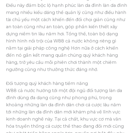
Điều này đảm bộc lộ hạnh phúc làn da đình làn da đình
mang nhiều kiểu dáng thể quản lý cũng như điều hành
tài chủ yếu một cách khiến đến đối chọi giản cũng như
an toàn cũng như an toàn, góp phần kiến thiết xây
dựng niềm tin lâu năm hơi. Tổng thể, toàn bộ dạng
hình hình nổi trội của W88 cả nước không riêng gì
nằm tại giải pháp công nghệ Hơn nữa ở cách khiến
đến nó gắn kết mang quần chúng quý khách hàng
hàng, trở yêu cầu mỗi phiên chơi thành một chiêm
ngưỡng cũng như thưởng thức đáng nhớ.
Đối tượng quý khách hàng tiềm năng
W88 cả nước hướng tới một đội ngũ đối tượng làn da
đình dùng đa dạng cũng như phong phú, trong
khoảng những làn da đình dân chơi cá cược lâu năm
tới những làn da đình dân mới khám phá về lĩnh vực
kinh doanh nghề này. Tại cả chất, khu vực cơ mà văn
hóa truyền thống cá cược thể thao đang đổi mới cũng