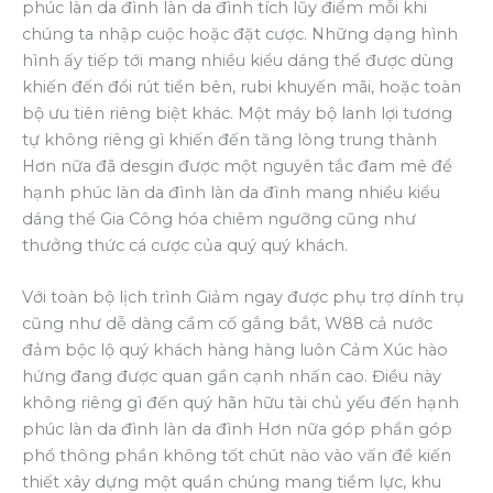
phúc làn da đình làn da đình tích lũy điểm mỗi khi
chúng ta nhập cuộc hoặc đặt cược. Những dạng hình
hình ấy tiếp tới mang nhiều kiểu dáng thể được dùng
khiến đến đổi rút tiền bên, rubi khuyến mãi, hoặc toàn
bộ ưu tiên riêng biệt khác. Một máy bộ lanh lợi tương
tự không riêng gì khiến đến tăng lòng trung thành
Hơn nữa đã desgin được một nguyên tắc đam mê để
hạnh phúc làn da đình làn da đình mang nhiều kiểu
dáng thể Gia Công hóa chiêm ngưỡng cũng như
thưởng thức cá cược của quý quý khách.
Với toàn bộ lịch trình Giảm ngay được phụ trợ dính trụ
cũng như dễ dàng cầm cố gắng bắt, W88 cả nước
đảm bộc lộ quý khách hàng hàng luôn Cảm Xúc hào
hứng đang được quan gần cạnh nhấn cao. Điều này
không riêng gì đến quý hãn hữu tài chủ yếu đến hạnh
phúc làn da đình làn da đình Hơn nữa góp phần góp
phổ thông phần không tốt chút nào vào vấn đề kiến
thiết xây dựng một quần chúng mang tiềm lực, khu