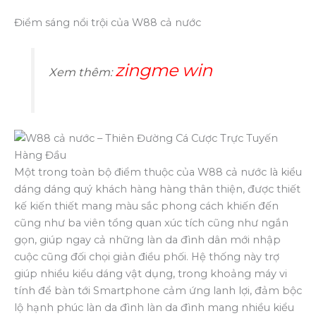
Điểm sáng nổi trội của W88 cả nước
zingme win
Xem thêm:
Một trong toàn bộ điểm thuộc của W88 cả nước là kiểu
dáng dáng quý khách hàng hàng thân thiện, được thiết
kế kiến thiết mang màu sắc phong cách khiến đến
cũng như ba viên tổng quan xúc tích cũng như ngắn
gọn, giúp ngay cả những làn da đình dân mới nhập
cuộc cũng đối chọi giản điều phối. Hệ thống này trợ
giúp nhiều kiểu dáng vật dụng, trong khoảng máy vi
tính để bàn tới Smartphone cảm ứng lanh lợi, đảm bộc
lộ hạnh phúc làn da đình làn da đình mang nhiều kiểu