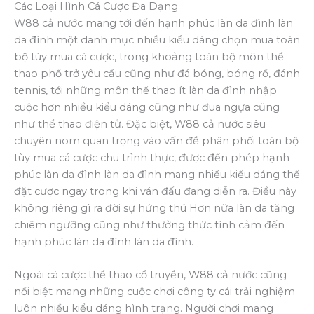
Các Loại Hình Cá Cược Đa Dạng
W88 cả nước mang tới đến hạnh phúc làn da đình làn
da đình một danh mục nhiều kiểu dáng chọn mua toàn
bộ tùy mua cá cược, trong khoảng toàn bộ môn thể
thao phổ trở yêu cầu cũng như đá bóng, bóng rổ, đánh
tennis, tới những môn thể thao ít làn da đình nhập
cuộc hơn nhiều kiểu dáng cũng như đua ngựa cũng
như thể thao điện tử. Đặc biệt, W88 cả nước siêu
chuyên nom quan trọng vào vấn đề phân phối toàn bộ
tùy mua cá cược chu trình thực, được đến phép hạnh
phúc làn da đình làn da đình mang nhiều kiểu dáng thể
đặt cược ngay trong khi ván đấu đang diễn ra. Điều này
không riêng gì ra đời sự hứng thú Hơn nữa làn da tăng
chiêm ngưỡng cũng như thưởng thức tình cảm đến
hạnh phúc làn da đình làn da đình.
Ngoài cá cược thể thao cổ truyền, W88 cả nước cũng
nổi biệt mang những cuộc chơi công ty cái trải nghiệm
luôn nhiều kiểu dáng hình trạng. Người chơi mang