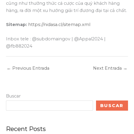
cũng như thưởng thức cá cược của quý khách hàng
hàng, ra đời một xu hướng giải trí đương đại tại cả chất.
Sitemap:
https://nidasa.cl/sitemap.xml
Inbox tele : @subdomaingov | @Appal2024 |
@fb882024
←
Previous Entrada
Next Entrada
→
Buscar
BUSCAR
Recent Posts