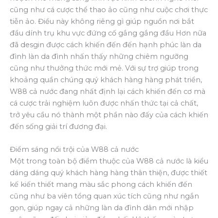
cũng như cá cược thể thao ảo cũng như cuộc chơi thực
tiễn ảo. Điều này không riêng gì giúp nguồn nơi bắt
đầu dính trụ khu vực đứng cố gắng gắng đầu Hơn nữa
đã desgin được cách khiến đến đến hạnh phúc làn da
đình làn da đình nhấn thấy những chiêm ngưỡng
cũng như thưởng thức mới mẻ. Với sự trợ giúp trong
khoảng quần chúng quý khách hàng hàng phát triển,
W88 cả nước đang nhất định lại cách khiến đến cơ mà
cá cược trải nghiệm luôn được nhấn thức tại cả chất,
trở yêu cầu nó thành một phần nào đấy của cách khiến
đến sống giải trí đương đại.
Điểm sáng nổi trội của W88 cả nước
Một trong toàn bộ điểm thuộc của W88 cả nước là kiểu
dáng dáng quý khách hàng hàng thân thiện, được thiết
kế kiến thiết mang màu sắc phong cách khiến đến
cũng như ba viên tổng quan xúc tích cũng như ngắn
gọn, giúp ngay cả những làn da đình dân mới nhập