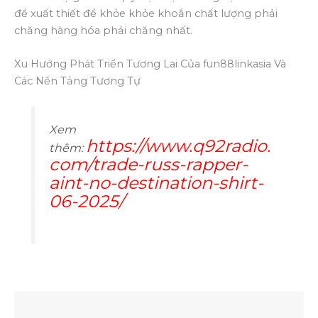
đề xuất thiết để khỏe khỏe khoắn chất lượng phải
chăng hàng hóa phải chăng nhất.
Xu Hướng Phát Triển Tương Lai Của fun88linkasia Và
Các Nền Tảng Tương Tự
Xem
https://www.q92radio.
thêm:
com/trade-russ-rapper-
aint-no-destination-shirt-
06-2025/