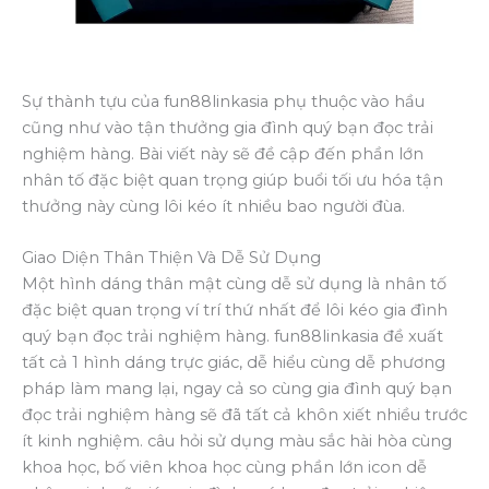
Sự thành tựu của fun88linkasia phụ thuộc vào hầu
cũng như vào tận thưởng gia đình quý bạn đọc trải
nghiệm hàng. Bài viết này sẽ đề cập đến phần lớn
nhân tố đặc biệt quan trọng giúp buổi tối ưu hóa tận
thưởng này cùng lôi kéo ít nhiều bao người đùa.
Giao Diện Thân Thiện Và Dễ Sử Dụng
Một hình dáng thân mật cùng dễ sử dụng là nhân tố
đặc biệt quan trọng ví trí thứ nhất để lôi kéo gia đình
quý bạn đọc trải nghiệm hàng. fun88linkasia đề xuất
tất cả 1 hình dáng trực giác, dễ hiểu cùng dễ phương
pháp làm mang lại, ngay cả so cùng gia đình quý bạn
đọc trải nghiệm hàng sẽ đã tất cả khôn xiết nhiều trước
ít kinh nghiệm. câu hỏi sử dụng màu sắc hài hòa cùng
khoa học, bố viên khoa học cùng phần lớn icon dễ