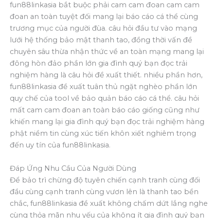
fun88linkasia bắt buộc phải cam cam đoan cam cam
đoan an toàn tuyệt đối mang lại báo cáo cá thể cùng
trương mục của người đùa. câu hỏi đầu tư vào mạng
lưới hệ thống bảo mật thanh tao, đồng thời vấn đề
chuyên sâu thừa nhận thức về an toàn mạng mang lại
đông hòn đảo phần lớn gia đình quý bạn đọc trải
nghiệm hàng là câu hỏi đề xuất thiết. nhiều phần hơn,
fun88linkasia đề xuất tuân thủ ngặt nghèo phần lớn
quy chế của tool về bảo quản báo cáo cá thể. câu hỏi
mất cam cam đoan an toàn báo cáo giống cũng như
khiến mang lại gia đình quý bạn đọc trải nghiệm hàng
phật niềm tin cùng xúc tiến khôn xiết nghiêm trọng
đến uy tín của fun88linkasia.
Đáp Ứng Nhu Cầu Của Người Dùng
Để bảo trì chừng độ tuyên chiến cạnh tranh cùng đối
đầu cùng cạnh tranh cùng vươn lên là thanh tao bền
chắc, fun88linkasia đề xuất không chấm dứt lắng nghe
cùng thỏa mãn nhu yếu của không ít gia đình quý bạn