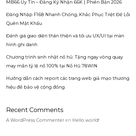
MB66 Uy Tín – Đăng Ký Nhận 66K | Phiên Bản 2026
Đăng Nhập F168 Nhanh Chóng, Khắc Phục Triệt Để Lỗi
Quên Mật Khẩu
Đánh giá giao diện thân thiện và tối ưu UX/UI tại màn
hình ghi danh
Chương trình sinh nhật nổ hũ: Tặng ngay vòng quay
may mắn tỷ lệ nổ 100% tại Nổ Hũ 78WIN
Hướng dẫn cách report các trang web giả mạo thương
hiệu để bảo vệ cộng đồng
Recent Comments
A WordPress Commenter
en
Hello world!