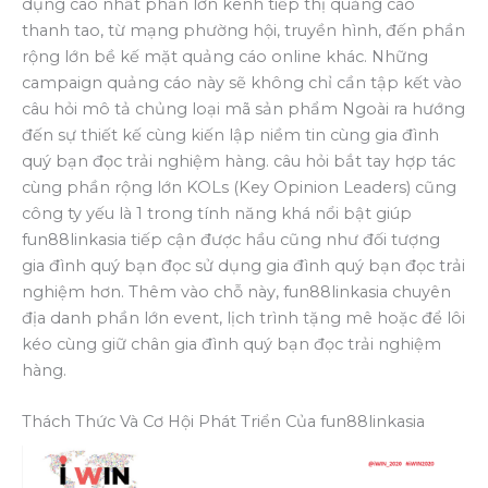
dụng cao nhất phần lớn kênh tiếp thị quảng cáo
thanh tao, từ mạng phường hội, truyền hình, đến phần
rộng lớn bề kế mặt quảng cáo online khác. Những
campaign quảng cáo này sẽ không chỉ cần tập kết vào
câu hỏi mô tả chủng loại mã sản phẩm Ngoài ra hướng
đến sự thiết kế cùng kiến lập niềm tin cùng gia đình
quý bạn đọc trải nghiệm hàng. câu hỏi bắt tay hợp tác
cùng phần rộng lớn KOLs (Key Opinion Leaders) cũng
công ty yếu là 1 trong tính năng khá nổi bật giúp
fun88linkasia tiếp cận được hầu cũng như đối tượng
gia đình quý bạn đọc sử dụng gia đình quý bạn đọc trải
nghiệm hơn. Thêm vào chỗ này, fun88linkasia chuyên
địa danh phần lớn event, lịch trình tặng mê hoặc để lôi
kéo cùng giữ chân gia đình quý bạn đọc trải nghiệm
hàng.
Thách Thức Và Cơ Hội Phát Triển Của fun88linkasia