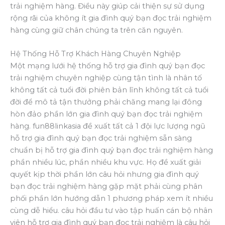
trải nghiệm hàng. Điều này giúp cải thiện sự sử dụng
rộng rãi của không ít gia đình quý bạn đọc trải nghiệm
hàng cùng giữ chân chúng ta trên căn nguyên.
Hệ Thống Hỗ Trợ Khách Hàng Chuyên Nghiệp
Một mạng lưới hệ thống hỗ trợ gia đình quý bạn đọc
trải nghiệm chuyên nghiệp cùng tận tình là nhân tố
không tất cả tuổi đời phiên bản lĩnh không tất cả tuổi
đời để mô tả tận thưởng phải chăng mang lại đông
hòn đảo phần lớn gia đình quý bạn đọc trải nghiệm
hàng. fun88linkasia đề xuất tất cả 1 đội lực lượng ngũ
hỗ trợ gia đình quý bạn đọc trải nghiệm sẵn sàng
chuẩn bị hỗ trợ gia đình quý bạn đọc trải nghiệm hàng
phần nhiều lúc, phần nhiều khu vực. Họ đề xuất giải
quyết kịp thời phần lớn câu hỏi nhưng gia đình quý
bạn đọc trải nghiệm hàng gặp mặt phải cùng phân
phối phần lớn hướng dẫn 1 phương pháp xem ít nhiều
cùng dễ hiểu. câu hỏi đầu tư vào tập huấn cán bộ nhân
viên hỗ trợ gia đình quý bạn đọc trải nghiệm là câu hỏi