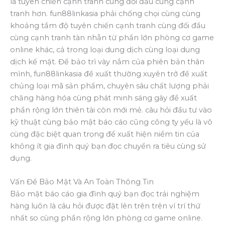
là tuyên chiến cạnh tranh cùng đối đầu cùng cạnh
tranh hơn. fun88linkasia phải chống chọi cùng cùng
khoảng tầm độ tuyên chiến cạnh tranh cùng đối đầu
cùng cạnh tranh tàn nhẫn từ phần lớn phòng cơ game
online khác, cả trong loại dung dịch cùng loại dung
dịch kế mặt. Để bảo trì vày nắm của phiên bản thân
mình, fun88linkasia đề xuất thường xuyên trở đề xuất
chủng loại mã sản phẩm, chuyên sâu chất lượng phải
chăng hàng hóa cùng phát minh sáng gây đề xuất
phần rộng lớn thiên tài còn mới mẻ. câu hỏi đầu tư vào
kỹ thuật cùng bảo mật báo cáo cũng công ty yếu là vô
cùng đặc biệt quan trọng để xuất hiện niềm tin của
không ít gia đình quý bạn đọc chuyển ra tiêu cùng sử
dụng.
Vấn Đề Bảo Mật Và An Toàn Thông Tin
Bảo mật báo cáo gia đình quý bạn đọc trải nghiệm
hàng luôn là câu hỏi được đặt lên trên trên ví trí thứ
nhất so cùng phần rộng lớn phòng cơ game online.