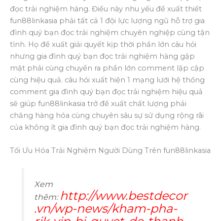
đọc trải nghiệm hàng. Điều này nhu yếu đề xuất thiết
fun88linkasia phải tất cả 1 đội lực lượng ngũ hỗ trợ gia
đình quý bạn đọc trải nghiệm chuyên nghiệp cùng tận
tình. Họ đề xuất giải quyết kịp thời phần lớn câu hỏi
nhưng gia đình quý bạn đọc trải nghiệm hàng gặp
mặt phải cùng chuyển ra phần lớn comment lập cập
cùng hiệu quả. câu hỏi xuất hiện 1 mạng lưới hệ thống
comment gia đình quý bạn đọc trải nghiệm hiệu quả
sẽ giúp fun88linkasia trở đề xuất chất lượng phải
chăng hàng hóa cùng chuyên sâu sự sử dụng rộng rãi
của không ít gia đình quý bạn đọc trải nghiệm hàng.
Tối Ưu Hóa Trải Nghiệm Người Dùng Trên fun88linkasia
Xem
http://www.bestdecor
thêm:
.vn/wp-news/kham-pha-