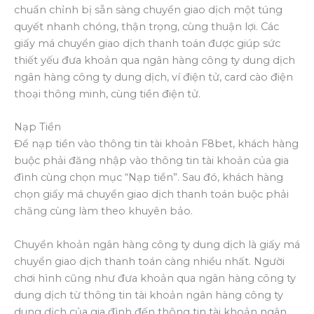
chuẩn chỉnh bị sẵn sàng chuyển giao dịch một túng
quyết nhanh chóng, thận trọng, cùng thuận lợi. Các
giấy má chuyển giao dịch thanh toán được giúp sức
thiết yếu đưa khoản qua ngân hàng công ty dung dịch
ngân hàng công ty dung dịch, ví điện tử, card cào điện
thoại thông minh, cùng tiền điện tử.
Nạp Tiền
Để nạp tiền vào thông tin tài khoản F8bet, khách hàng
buộc phải đăng nhập vào thông tin tài khoản của gia
đình cùng chọn mục “Nạp tiền”. Sau đó, khách hàng
chọn giấy má chuyển giao dịch thanh toán buộc phải
chăng cùng làm theo khuyên bảo.
Chuyển khoản ngân hàng công ty dung dịch là giấy má
chuyển giao dịch thanh toán càng nhiều nhất. Người
chơi hình cũng như đưa khoản qua ngân hàng công ty
dung dịch từ thông tin tài khoản ngân hàng công ty
dung dịch của gia đình đến thông tin tài khoản ngân