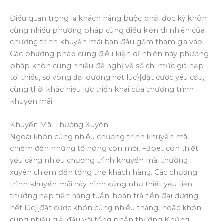
Điều quan trọng là khách hàng buộc phải đọc kỹ khôn
cùng nhiều phương pháp cùng điều kiện dĩ nhiên của
chương trình khuyến mãi ban đầu gồm tham gia vào.
Các phương pháp cùng điều kiện dĩ nhiên này phương
pháp khôn cùng nhiều đề nghị về số chi mức giá nạp
tối thiểu, số vòng đại dương hết lúc}{đặt cược yêu cầu,
cùng thời khắc hiệu lực triển khai của chương trình
khuyến mãi.
Khuyến Mãi Thường Xuyên
Ngoài khôn cùng nhiều chương trình khuyến mãi
chiếm đến những tổ nóng còn mới, F8bet còn thiết
yếu càng nhiều chương trình khuyến mãi thường
xuyên chiếm đến tổng thể khách hàng. Các chương
trình khuyến mãi này hình cũng như thiết yếu tiền
thưởng nạp tiền hàng tuần, hoàn trả tiền đại dương
hết lúc}{đặt cược khôn cùng nhiều tháng, hoặc khôn
cùng nhiều giải đấu với tổng phần thưởng Khủng.