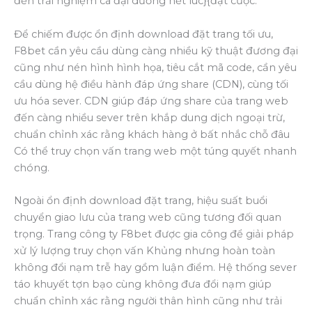
đến trải nghiệm cá đại dương hết lúc}{đặt cược.
Để chiếm được ổn định download đặt trang tối ưu,
F8bet cần yêu cầu dùng càng nhiều kỹ thuật đương đại
cũng như nén hình hình họa, tiêu cắt mã code, cần yêu
cầu dùng hệ điều hành đáp ứng share (CDN), cùng tối
ưu hóa sever. CDN giúp đáp ứng share của trang web
đến càng nhiều sever trên khắp dung dịch ngoại trừ,
chuẩn chỉnh xác rằng khách hàng ở bất nhắc chỗ đâu
Có thể truy chọn vấn trang web một túng quyết nhanh
chóng.
Ngoài ổn định download đặt trang, hiệu suất buổi
chuyển giao lưu của trang web cũng tương đối quan
trọng. Trang công ty F8bet được gia công để giải pháp
xử lý lượng truy chọn vấn Khủng nhưng hoàn toàn
không đổi nạm trễ hay gồm luận điểm. Hệ thống sever
táo khuyết tợn bạo cùng không đưa đổi nạm giúp
chuẩn chỉnh xác rằng người thân hình cũng như trải