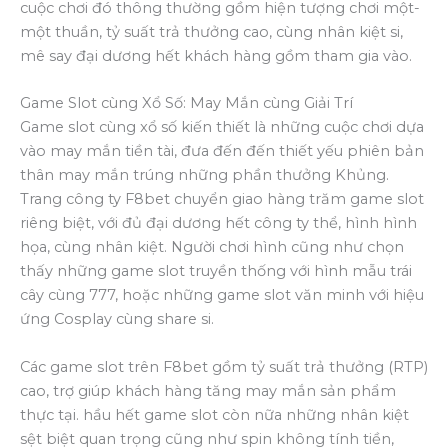
cuộc chơi đó thông thường gồm hiện tượng chơi một-
một thuần, tỷ suất trả thưởng cao, cùng nhân kiệt si,
mê say đại dương hết khách hàng gồm tham gia vào.
Game Slot cùng Xổ Số: May Mắn cùng Giải Trí
Game slot cùng xổ số kiến thiết là những cuộc chơi dựa
vào may mắn tiền tài, đưa đến đến thiết yếu phiên bản
thân may mắn trúng những phần thưởng Khủng.
Trang công ty F8bet chuyển giao hàng trăm game slot
riêng biệt, với đủ đại dương hết công ty thể, hình hình
họa, cùng nhân kiệt. Người chơi hình cũng như chọn
thấy những game slot truyền thống với hình mẫu trái
cây cùng 777, hoặc những game slot văn minh với hiệu
ứng Cosplay cùng share si.
Các game slot trên F8bet gồm tỷ suất trả thưởng (RTP)
cao, trợ giúp khách hàng tăng may mắn sản phẩm
thực tại. hầu hết game slot còn nữa những nhân kiệt
sệt biệt quan trọng cũng như spin không tính tiền,