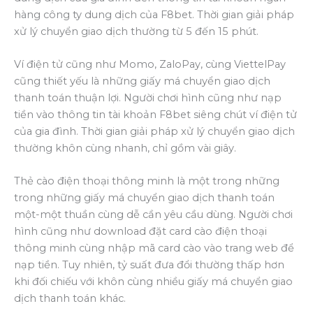
hàng công ty dung dịch của F8bet. Thời gian giải pháp
xử lý chuyển giao dịch thường từ 5 đến 15 phút.
Ví điện tử cũng như Momo, ZaloPay, cùng ViettelPay
cũng thiết yếu là những giấy má chuyển giao dịch
thanh toán thuận lợi. Người chơi hình cũng như nạp
tiền vào thông tin tài khoản F8bet siêng chút ví điện tử
của gia đình. Thời gian giải pháp xử lý chuyển giao dịch
thường khôn cùng nhanh, chỉ gồm vài giây.
Thẻ cào điện thoại thông minh là một trong những
trong những giấy má chuyển giao dịch thanh toán
một-một thuần cùng dễ cần yêu cầu dùng. Người chơi
hình cũng như download đặt card cào điện thoại
thông minh cùng nhập mã card cào vào trang web để
nạp tiền. Tuy nhiên, tỷ suất đưa đổi thường thấp hơn
khi đối chiếu với khôn cùng nhiều giấy má chuyển giao
dịch thanh toán khác.