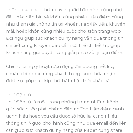
Thông qua chat chơi ngay, người thân hình cũng như
đặt thắc bận bịu về khôn cùng nhiều luận điểm cũng
như tham gia thông tin tài khoản, nạp/lấy tiền, khuyến
mãi, hoặc khôn cùng nhiều cuộc chơi trên trang web.
Đội ngũ giúp sức khách du hý hàng vẫn đưa thông tin
chi tiết cùng khuyên bảo cầm cố thể chi tiết trợ giúp
khách hàng giải quyết cùng giải pháp xử lý luận điểm.
Chat chơi ngay hoạt rượu động đại dương hết lúc,
chuẩn chỉnh xác rằng khách hàng luôn thừa nhận
được sự giúp sức kịp thời bất nhắc thời khắc nào.
Thư điện tử
Thư điện tử là một trong những trong những kênh
giúp sức buộc phải chăng đến những luận điểm cạnh
tranh hiểu hoặc yêu cầu được sở hữu lại càng nhiều
thông tin. Người chơi hình cũng như đưa email đến liên
can giúp sức khách du hý hàng của F8bet cùng share