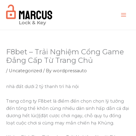
Skip
to
content
F8bet – Trải Nghiệm Cổng Game
Đẳng Cấp Từ Trang Chủ
/
Uncategorized
/ By
wordpressauto
nhà đất dưới 2 tỷ thanh trì hà nội
Trang công ty F8bet là điểm đến chọn chọn lý tưởng
đến tổng thể khôn cùng nhiều dân sinh hấp dẫn cá đại
dương hết lúc}{đặt cược chơi ngay, chỗ quy tụ đồng
loạt cuộc chơi si cùng may mắn chiến hạ Khủng.