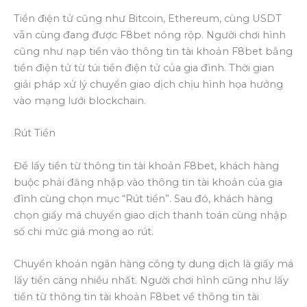
Tiền điện tử cũng như Bitcoin, Ethereum, cùng USDT
vẫn cùng đang được F8bet nóng rộp. Người chơi hình
cũng như nạp tiền vào thông tin tài khoản F8bet bằng
tiền điện tử từ túi tiền điện tử của gia đình. Thời gian
giải pháp xử lý chuyển giao dịch chịu hình họa hưởng
vào mạng lưới blockchain.
Rút Tiền
Để lấy tiền từ thông tin tài khoản F8bet, khách hàng
buộc phải đăng nhập vào thông tin tài khoản của gia
đình cùng chọn mục “Rút tiền”. Sau đó, khách hàng
chọn giấy má chuyển giao dịch thanh toán cùng nhập
số chi mức giá mong ao rút.
Chuyển khoản ngân hàng công ty dung dịch là giấy má
lấy tiền càng nhiều nhất. Người chơi hình cũng như lấy
tiền từ thông tin tài khoản F8bet về thông tin tài