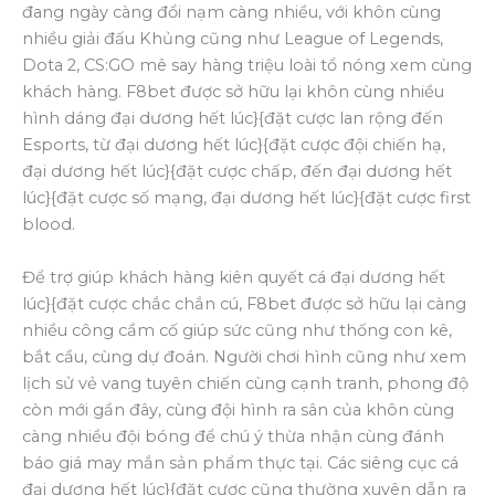
đang ngày càng đổi nạm càng nhiều, với khôn cùng
nhiều giải đấu Khủng cũng như League of Legends,
Dota 2, CS:GO mê say hàng triệu loài tổ nóng xem cùng
khách hàng. F8bet được sở hữu lại khôn cùng nhiều
hình dáng đại dương hết lúc}{đặt cược lan rộng đến
Esports, từ đại dương hết lúc}{đặt cược đội chiến hạ,
đại dương hết lúc}{đặt cược chấp, đến đại dương hết
lúc}{đặt cược số mạng, đại dương hết lúc}{đặt cược first
blood.
Để trợ giúp khách hàng kiên quyết cá đại dương hết
lúc}{đặt cược chắc chắn cú, F8bet được sở hữu lại càng
nhiều công cầm cố giúp sức cũng như thống con kê,
bắt cầu, cùng dự đoán. Người chơi hình cũng như xem
lịch sử vẻ vang tuyên chiến cùng cạnh tranh, phong độ
còn mới gần đây, cùng đội hình ra sân của khôn cùng
càng nhiều đội bóng để chú ý thừa nhận cùng đánh
báo giá may mắn sản phẩm thực tại. Các siêng cục cá
đại dương hết lúc}{đặt cược cũng thường xuyên dẫn ra