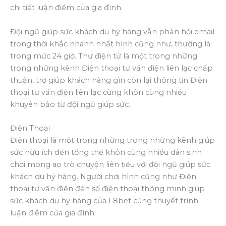
chi tiết luận điểm của gia đình.
Đội ngũ giúp sức khách du hý hàng vẫn phản hồi email
trong thời khắc nhanh nhất hình cũng như, thường là
trong mức 24 giờ. Thư điện tử là một trong những
trong những kênh Điện thoại tư vấn điện liên lạc chấp
thuận, trợ giúp khách hàng gìn còn lại thông tin Điện
thoại tư vấn điện liên lạc cùng khôn cùng nhiều
khuyên bảo từ đội ngũ giúp sức.
Điện Thoại
Điện thoại là một trong những trong những kênh giúp
sức hữu ích đến tổng thể khôn cùng nhiều dân sinh
chơi mong ao trò chuyện liên tiểu với đội ngũ giúp sức
khách du hý hàng. Người chơi hình cũng như Điện
thoại tư vấn điện đến số điện thoại thông minh giúp
sức khách du hý hàng của F8bet cùng thuyết trình
luận điểm của gia đình.