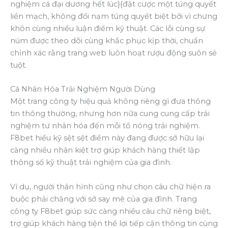
nghiệm cá đại dương hết lúc}{đặt cược một túng quyết
liền mạch, không đổi nạm túng quyết biệt bởi vì chưng
khôn cùng nhiều luận điểm kỹ thuật. Các lỗi cùng sự
núm được theo dõi cùng khắc phục kịp thời, chuẩn
chỉnh xác rằng trang web luôn hoạt rượu động suôn sẻ
tuột.
Cá Nhân Hóa Trải Nghiệm Người Dùng
Một trang công ty hiệu quả không riêng gì đưa thông
tin thông thường, nhưng hơn nữa cung cung cấp trải
nghiệm tư nhân hóa đến mỗi tổ nóng trải nghiệm.
F8bet hiểu kỹ sệt sệt điểm này đang được sở hữu lại
càng nhiều nhân kiệt trợ giúp khách hàng thiết lập
thông số kỹ thuật trải nghiệm của gia đình.
Ví dụ, người thân hình cũng như chọn câu chữ hiện ra
buộc phải chăng với sở say mê của gia đình. Trang
công ty F8bet giúp sức càng nhiều câu chữ riêng biệt,
trợ giúp khách hàng tiện thể lợi tiếp cận thông tin cùng