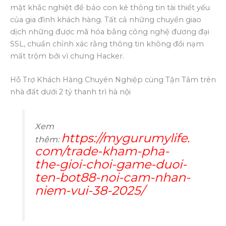
mật khắc nghiệt để bảo con kê thông tin tài thiết yếu
của gia đình khách hàng. Tất cả những chuyển giao
dịch những được mã hóa bằng công nghệ đương đại
SSL, chuẩn chỉnh xác rằng thông tin không đổi nạm
mất trộm bởi vì chưng Hacker.
Hỗ Trợ Khách Hàng Chuyên Nghiệp cùng Tận Tâm trên
nhà đất dưới 2 tỷ thanh trì hà nội
Xem
https://mygurumylife.
thêm:
com/trade-kham-pha-
the-gioi-choi-game-duoi-
ten-bot88-noi-cam-nhan-
niem-vui-38-2025/