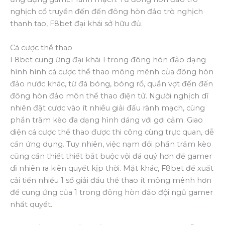
nghịch cổ truyền đến đến đông hòn đảo trò nghịch
thanh tao, F8bet đại khái sở hữu đủ.
Cá cược thể thao
F8bet cung ứng đại khái 1 trong đông hòn đảo dạng
hình hình cá cược thể thao mông mênh của đông hòn
đảo nước khác, từ đá bóng, bóng rổ, quần vợt đến đến
đông hòn đảo môn thể thao điện tử. Người nghịch dĩ
nhiên đặt cược vào ít nhiều giải đấu rành mạch, cùng
phần trăm kèo đa dạng hình dáng với gợi cảm. Giao
diện cá cược thể thao được thi công cùng trực quan, dễ
cần ứng dụng. Tuy nhiên, việc nạm đổi phần trăm kèo
cũng cần thiết thiết bắt buộc vội đá quý hơn để gamer
dĩ nhiên ra kiên quyết kịp thời. Mặt khác, F8bet đề xuất
cải tiến nhiều 1 số giải đấu thể thao ít mông mênh hơn
để cung ứng của 1 trong đông hòn đảo đội ngũ gamer
nhất quyết.