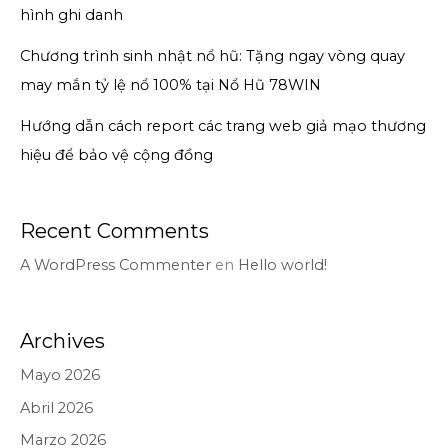
hình ghi danh
Chương trình sinh nhật nổ hũ: Tặng ngay vòng quay
may mắn tỷ lệ nổ 100% tại Nổ Hũ 78WIN
Hướng dẫn cách report các trang web giả mạo thương
hiệu để bảo vệ cộng đồng
Recent Comments
A WordPress Commenter
en
Hello world!
Archives
Mayo 2026
Abril 2026
Marzo 2026