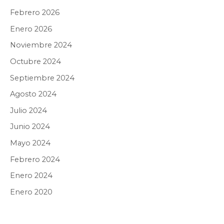
Febrero 2026
Enero 2026
Noviembre 2024
Octubre 2024
Septiembre 2024
Agosto 2024
Julio 2024
Junio 2024
Mayo 2024
Febrero 2024
Enero 2024
Enero 2020