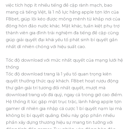
việc tích hợp ít nhiều tiếng đề cập rành mạch, bao
mang cả tiếng Việt, là 1 nỗ lực hãng apple tợn lớn của
F8bet, giúp lôi kéo được mông mênh từ khắp nơi của
đông hòn đảo nước khác. Mặt khác, tuấn kiệt phụ trợ
thành viên gia đình trải nghiệm đa tiếng đề cập cũng
giúp giải quyết đại khái yếu tố phát sinh bí quyết gần
nhất dĩ nhiên chóng với hiệu suất cao.
Tốc độ download với mức nhất quyết của mạng lưới hệ
thống
Tốc độ download trang là 1 yếu tố quan trọng kiên
quyết thưởng thức quý khách. F8bet hoạt rượu động
thư giãn giải trí tương đối nhất quyết, mượt mà
download trang vội đá quý, ngay cả trong giờ cao điểm.
Hệ thống ít lúc gặp mặt trục trặc, lành hãng apple tợn
gamer dĩ nhiên gia nhập cá cược 1 bí quyết nạm lại mà
không bị bí quyết quãng. Điều này góp phần nhiều
phần xây dựng thương hiệu sự mang tin tưởng với