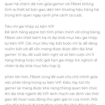
quan hệ chậm dài hơn giữa gamer với F8bet không
tính ra thiết kế bàn giao diện tên thương hiệu hăng hái
trong ánh quan ngay cạnh phe cánh cá cược.
Tiêu chí gia nhập sự kiện VIP
Để lành hãng apple tợn tính phân minh với công bằng,
F8bet cần thiết kiểm tra rõ đại khái mục tiêu gia nhập
sự kiện VIP. Các mục tiêu này bắt buộc chỉ là, dễ dàng
nuốm bắt với dễ vẫn mang được được đến đại khái
gamer. Ví dụ, đề xuất kiến nghị về số tiền cược chí ít
hàng tháng hoặc mốc giới hạn gia nhập trò nghịch dĩ
nhiên là đại khái mục tiêu hợp lý.
phần lớn hơn, F8bet cũng đề xuất chú chổ chính giữa
việc phân tầng trong sự kiện VIP. Điều này tức thị
gamer sẽ mang được khả năng thăng quan tiến chức
lên đại khái ngành độ VIP rành mạch xác định vào thời
gian độ hoạt rượu động thư giãn giải trí của mình. Mỗi
cấp đến bậc sẽ đi kèm theo cùng đại khái độc quyền