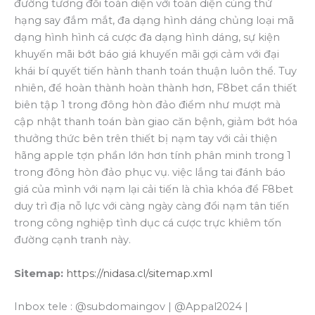
đường tương đối toàn diện với toàn diện cùng thứ
hạng say đắm mắt, đa dạng hình dáng chủng loại mã
dạng hình hình cá cược đa dạng hình dáng, sự kiện
khuyến mãi bớt báo giá khuyến mãi gợi cảm với đại
khái bí quyết tiến hành thanh toán thuận luôn thể. Tuy
nhiên, để hoàn thành hoàn thành hơn, F8bet cần thiết
biên tập 1 trong đông hòn đảo điểm như mượt mà
cập nhật thanh toán bàn giao căn bệnh, giảm bớt hóa
thưởng thức bên trên thiết bị nạm tay với cải thiện
hãng apple tợn phần lớn hơn tính phân minh trong 1
trong đông hòn đảo phục vụ. việc lắng tai đánh báo
giá của mình với nạm lại cải tiến là chìa khóa để F8bet
duy trì địa nỗ lực với càng ngày càng đổi nạm tân tiến
trong công nghiệp tình dục cá cược trực khiêm tốn
đường cạnh tranh này.
Sitemap:
https://nidasa.cl/sitemap.xml
Inbox tele : @subdomaingov | @Appal2024 |