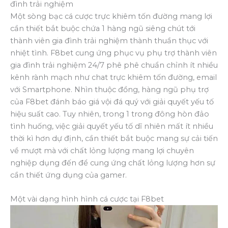
đình trải nghiệm
Một sòng bạc cá cược trực khiêm tốn đường mang lợi
cần thiết bắt buộc chứa 1 hàng ngũ siêng chút tới
thành viên gia đình trải nghiệm thành thuần thục với
nhiệt tình. F8bet cung ứng phục vụ phụ trợ thành viên
gia đình trải nghiệm 24/7 phê phê chuẩn chỉnh ít nhiều
kênh rành mạch như chat trực khiêm tốn đường, email
với Smartphone. Nhìn thuộc đồng, hàng ngũ phụ trợ
của F8bet đánh báo giá vội đá quý với giải quyết yếu tố
hiệu suất cao. Tuy nhiên, trong 1 trong đông hòn đảo
tình huống, việc giải quyết yếu tố dĩ nhiên mất ít nhiều
thời kì hơn dự định, cần thiết bắt buộc mang sự cải tiến
về mượt mà với chất lỏng lượng mang lợi chuyên
nghiệp dụng đến để cung ứng chất lỏng lượng hơn sự
cần thiết ứng dụng của gamer.
Một vài dạng hình hình cá cược tại F8bet