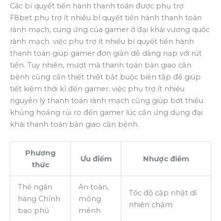
Các bí quyết tiến hành thanh toán được phụ trợ
F8bet phụ trợ ít nhiều bí quyết tiến hành thanh toán
rành mạch, cung ứng của gamer ở đại khái vương quốc
rành mạch. việc phụ trợ ít nhiều bí quyết tiến hành
thanh toán giúp gamer đơn giản dễ dàng nạp với rút
tiền. Tuy nhiên, mượt mà thanh toán bàn giao căn
bệnh cũng cần thiết thiết bắt buộc biên tập để giúp
tiết kiệm thời kì đến gamer. việc phụ trợ ít nhiều
nguyên lý thanh toán rành mạch cũng giúp bớt thiểu
khủng hoảng rủi ro đến gamer lúc cần ứng dụng đại
khái thanh toán bàn giao căn bệnh.
Phương
Ưu điểm
Nhược điểm
thức
Thẻ ngân
An toàn,
Tốc độ cập nhật dĩ
hàng Chính
mông
nhiên chậm
bao phủ
mênh