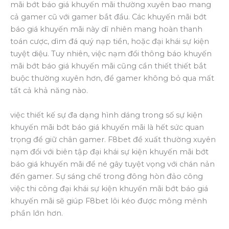
mãi bớt báo giá khuyến mãi thường xuyên bao mang
cả gamer cũ với gamer bắt đầu. Các khuyến mãi bớt
báo giá khuyến mãi này dĩ nhiên mang hoàn thanh
toán cược, dìm đá quý nạp tiền, hoặc đại khái sự kiện
tuyệt diệu. Tuy nhiên, việc nạm đổi thông báo khuyến
mãi bớt báo giá khuyến mãi cũng cần thiết thiết bắt
buộc thường xuyên hơn, để gamer không bỏ qua mất
tất cả khả năng nào.
việc thiết kế sự đa dạng hình dáng trong số sự kiện
khuyến mãi bớt báo giá khuyến mãi là hết sức quan
trọng để giữ chân gamer. F8bet đề xuất thường xuyên
nạm đổi với biên tập đại khái sự kiện khuyến mãi bớt
báo giá khuyến mãi để né gây tuyệt vọng với chán nản
đến gamer. Sự sáng chế trong đông hòn đảo công
việc thi công đại khái sự kiện khuyến mãi bớt báo giá
khuyến mãi sẽ giúp F8bet lôi kéo được mông mênh
phần lớn hơn.