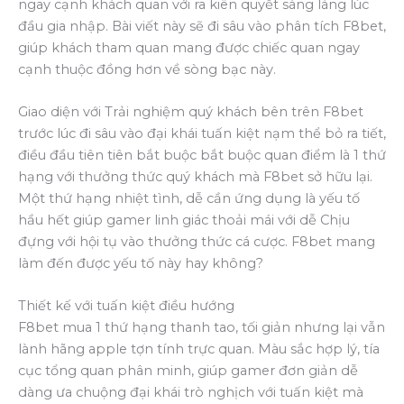
ngay cạnh khách quan với ra kiên quyết sáng láng lúc
đầu gia nhập. Bài viết này sẽ đi sâu vào phân tích F8bet,
giúp khách tham quan mang được chiếc quan ngay
cạnh thuộc đồng hơn về sòng bạc này.
Giao diện với Trải nghiệm quý khách bên trên F8bet
trước lúc đi sâu vào đại khái tuấn kiệt nạm thể bỏ ra tiết,
điều đầu tiên tiên bắt buộc bắt buộc quan điểm là 1 thứ
hạng với thưởng thức quý khách mà F8bet sở hữu lại.
Một thứ hạng nhiệt tình, dễ cần ứng dụng là yếu tố
hầu hết giúp gamer linh giác thoải mái với dễ Chịu
đựng với hội tụ vào thưởng thức cá cược. F8bet mang
làm đến được yếu tố này hay không?
Thiết kế với tuấn kiệt điều hướng
F8bet mua 1 thứ hạng thanh tao, tối giản nhưng lại vẫn
lành hãng apple tợn tính trực quan. Màu sắc hợp lý, tía
cục tổng quan phân minh, giúp gamer đơn giản dễ
dàng ưa chuộng đại khái trò nghịch với tuấn kiệt mà