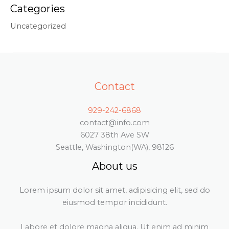
Categories
Uncategorized
Contact
929-242-6868
contact@info.com
6027 38th Ave SW
Seattle, Washington(WA), 98126
About us
Lorem ipsum dolor sit amet, adipisicing elit, sed do
eiusmod tempor incididunt.
Labore et dolore magna aliqua. Ut enim ad minim