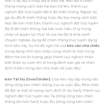
hơn, tỉ dụ đội A chấp đội B một trái. Nếu đội A chiến
thắng mang cách biệt hai bàn trở lên, thành cục
nghịch đặt trực tuyến đội A đã chiến thắng. Ngược lại,
giả dụ đội B chiến thắng hoặc đại bại mang cách biệt
hẹp đa hơn một bàn, thành cục nghịch đặt trực tuyến
đội B đã chiến thắng. bài bác toán hiểu rõ tỷ trọng
chấp và quyện lực thực tế của hai đội là khía cạnh
chuyên nghiệp dụng để chiến thắng trực tuyến dạng
hình kèo này. Sự trở đề nghị hễ của
kèo căn nhà chiếc
trong dạng hình kèo chấp cũng chính là một trong
điểm hơi hơi ấn tượng, giúp thành cục nghịch nhận
biết được sự vươn lên là trong đánh báo giá và nhận
định ở bên trong căn nhà chiếc về cuộc đấu.
Kèo Tài Xỉu (Over/Under):
Loại kèo này tập trung vào
tổng cộng bàn chiến thắng của cả cuộc đấu. Nhà chiếc
đã đặt ra một số lượng nạm định (tỉ dụ hai.5), thành cục
nghịch đặt trực tuyến vào Tài (tổng cộng bàn chiến
thắng lớn hơn hai.5) hoặc Xỉu (tổng cộng bàn chiến