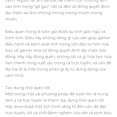
cạnh. Ngược lại, khi đại bại, đa thành cục thường lâm
vào tình trạng “gỡ gạc”, tất cả đến số đông quyết định
đại chiến sai lầm không mong mong muốn mong
muốn.
Điều quan trọng là luôn giữ được sự tỉnh giấc ngủ và
bình tĩnh. Điều này không riêng gì cứu vãn giúp gamer
điều hành và kiểm soát tình trạng vốn đầu tư hơn nữa
bảo vệ gamer khỏi số đông quyết định đại chiến bốc
đồng. Hãy hãy đừng quên, không tất cả gì hứa hẹn hứa
hẹn thành công xuất sắc trong cá trực tuyến, và vấn đề
đại bại lỗ là một trong phần gì ấy tự dưng dưng của
cách thức.
Tạo dựng thói quen tốt
Một trong một vài phương pháp để vươn lên là trung
tâm ý cá trực tuyến là thành lập dựng thói quen tốt.
Hãy download một lịch trình sáng tỏ đến vấn đề đặt
trực tuyến, tất cả thời điểm nghiên cứu vãn và xem kèo,