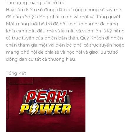
Tạo dựng màng lưới hỗ trợ
Hãy sắm kiếm số đông dân cư cộng chung sở say mê
để dàn xếp ý tưởng phát minh và một vài túng quyết.
Một màng lưới hỗ trợ đã hỗ trợ giúp gamer đa dạng
khía cạnh bắt đầu mẻ và lạ mắt và vươn lên là kỹ năng
cá trực tuyến của phiên bản thân. Quý Khách dĩ nhiên
chắn tham gia một vài diễn bè phái cá trực tuyến hoặc
mạng phố hội để chia sẻ và học hỏi và giao lưu từ số
đông dân cư tất cả thương hiệu.
Tổng Kết