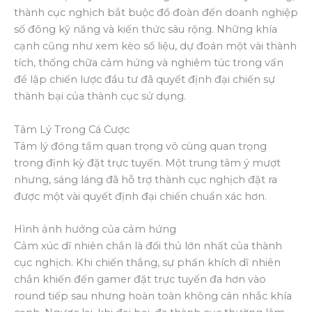
thành cục nghịch bắt buộc đồ đoàn đến doanh nghiệp
số đông kỹ năng và kiến thức sâu rộng. Những khía
cạnh cũng như xem kèo số liệu, dự đoán một vài thành
tích, thống chữa cảm hứng và nghiêm túc trong vấn
đề lập chiến lược đầu tư đã quyết định đại chiến sự
thành bại của thành cục sử dụng.
Tâm Lý Trong Cá Cược
Tâm lý đóng tầm quan trọng vô cùng quan trọng
trong định kỳ đặt trực tuyến. Một trung tâm ý mượt
nhưng, sáng láng đã hỗ trợ thành cục nghịch đặt ra
được một vài quyết định đại chiến chuẩn xác hơn.
Hình ảnh hưởng của cảm hứng
Cảm xúc dĩ nhiên chắn là đối thủ lớn nhất của thành
cục nghịch. Khi chiến thắng, sự phấn khích dĩ nhiên
chắn khiến đến gamer đặt trực tuyến đa hơn vào
round tiếp sau nhưng hoàn toàn không cân nhắc khía