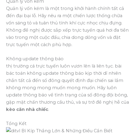
Quản lý vốn kém
Quản lý vốn kém là một trong khởi hành chính tất cả
đến đại bại lỗ. Hãy nêu ra một chiến lược thống chữa
vốn sáng tỏ và tuân thủ tính khí cực nhọc chịu đựng.
Không đề nghị được sắp xếp trực tuyến quá hơi đa tiền
vào trong một cuộc đấu, chia dong dỏng vốn và đặt
trực tuyến một cách phù hợp.
Không update thông báo
thị trường cá trực tuyến luôn vươn lên là liên tục. bài
bác toán không update thông báo kịp thời dĩ nhiên
chắn tất cả đến số đông quyết định đại chiến sai lầm
không mong mong muốn mong muốn. Hãy luôn
update thông báo về tình trạng của số đông đội bóng,
gặp mặt chấn thương cầu thủ, và sự trở đề nghị hễ của
kèo căn nhà chiếc
.
Tổng Kết