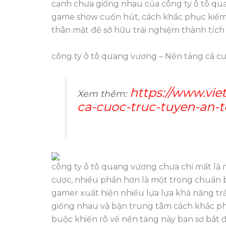
cạnh chưa giống nhau của công ty ô tô q
game show cuốn hút, cách khắc phục kiếm
thân mật để sở hữu trải nghiệm thành tích x
công ty ô tô quang vương – Nền tảng cá cư
https://www.vie
Xem thêm:
ca-cuoc-truc-tuyen-an-
công ty ô tô quang vương chưa chỉ mất là
cược, nhiều phần hơn là một trong chuẩn bị 
gamer xuất hiện nhiều lựa lựa khả năng t
giống nhau và bận trung tâm cách khắc phụ
buộc khiến rõ về nền tảng này ban sơ bắt đâ