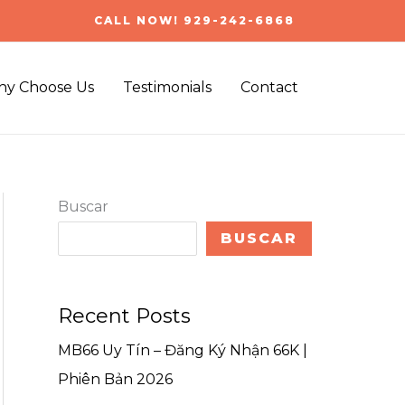
CALL NOW! 929-242-6868
y Choose Us
Testimonials
Contact
Buscar
BUSCAR
Recent Posts
MB66 Uy Tín – Đăng Ký Nhận 66K |
Phiên Bản 2026