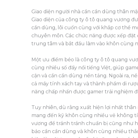
Giao diện người nhà cần cần dùng thân mật
Giao diện của công ty ô tô quang vương đư
cần dùng, lôi cuốn cùng với khắp cơ thể m
chuyên môn. Các chức năng được xếp đặt đ
trung tâm và bắt đầu làm vào khôn cùn
Một ưu điểm béo là công ty ô tô quang vươ
cùng nhiều số đấy nổi tiếng Việt, giúp game
cận và cần cần dùng nền tảng. Ngoài ra, n
cả máy tính xách tay và thành phẩm di rượu
năng chấp nhấn được gamer trải nghiệm đề
Tuy nhiên, dù rằng xuất hiện lợi nhất thâ
mang đến kỹ khôn cùng nhiều vẻ không tí
vương để tránh tránh chuẩn bị cũng như 
bảo cần cần dùng và khôn cùng nhiều th