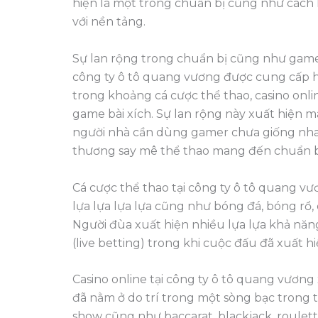
hiện là một trong chuẩn bị cũng như cách 
với nền tảng.
Sự lan rộng trong chuẩn bị cũng như gam
công ty ô tô quang vương được cung cấp 
trong khoảng cá cược thể thao, casino onl
game bài xích. Sự lan rộng này xuất hiện 
người nhà cần dùng gamer chưa giống nh
thương say mê thể thao mang đến chuẩn bị
Cá cược thể thao tại công ty ô tô quang v
lựa lựa lựa lựa cũng như bóng đá, bóng rổ,
Người đùa xuất hiện nhiều lựa lựa khả năn
(live betting) trong khi cuộc đấu đã xuất hi
Casino online tại công ty ô tô quang vươn
đã nằm ở do trí trong một sòng bạc trong 
show cũng như baccarat, blackjack, roule