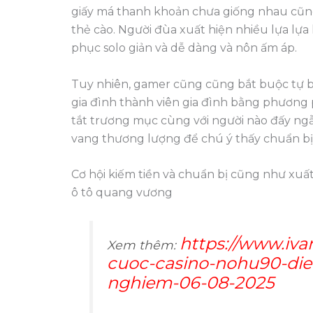
giấy má thanh khoản chưa giống nhau cũng 
thẻ cào. Người đùa xuất hiện nhiều lựa lựa
phục solo giản và dễ dàng và nôn ấm áp.
Tuy nhiên, gamer cũng cũng bắt buộc tự 
gia đình thành viên gia đình bằng phương
tắt trương mục cùng với người nào đấy ngẫ
vang thương lượng để chú ý thấy chuẩn bị 
Cơ hội kiếm tiền và chuẩn bị cũng như xuất 
ô tô quang vương
https://www.iva
Xem thêm:
cuoc-casino-nohu90-die
nghiem-06-08-2025