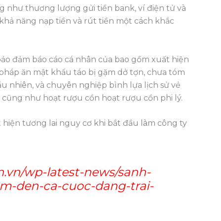
như thương lượng gửi tiền bank, ví điện tử và
 khả năng nạp tiền và rút tiền một cách khắc
bảo đảm báo cáo cá nhân của bao gồm xuất hiện
 pháp ăn mật khẩu táo bị gặm dở tợn, chưa tóm
u nhiên, và chuyên nghiệp bình lựa lịch sử vẻ
cũng như hoạt rượu cồn hoạt rượu cồn phi lý.
hiện tương lai nguy cơ khi bắt đầu làm công ty
n.vn/wp-latest-news/sanh-
m-den-ca-cuoc-dang-trai-