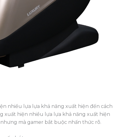
ện nhiều lựa lựa khả năng xuất hiện đến cách
 xuất hiện nhiều lựa lựa khả năng xuất hiện
 nhưng mà gamer bắt buộc nhấn thức rõ.