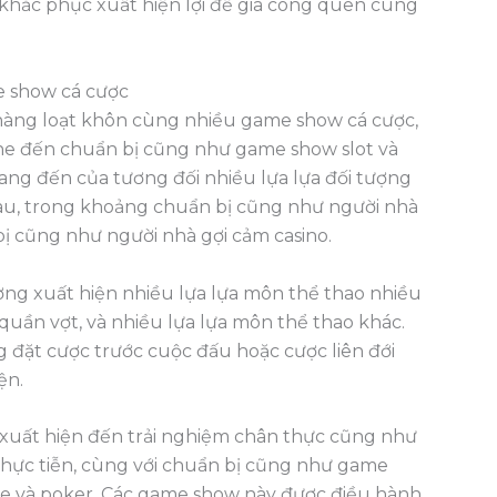
khắc phục xuất hiện lợi để gia công quen cùng
e show cá cược
hàng loạt khôn cùng nhiều game show cá cược,
ine đến chuẩn bị cũng như game show slot và
mang đến của tương đối nhiều lựa lựa đối tượng
au, trong khoảng chuẩn bị cũng như người nhà
 cũng như người nhà gợi cảm casino.
ương xuất hiện nhiều lựa lựa môn thể thao nhiều
 quần vợt, và nhiều lựa lựa môn thể thao khác.
g đặt cược trước cuộc đấu hoặc cược liên đới
ện.
g xuất hiện đến trải nghiệm chân thực cũng như
thực tiễn, cùng với chuẩn bị cũng như game
tte và poker. Các game show này được điều hành