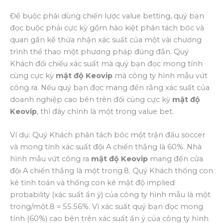
Để buộc phải dùng chiến lược value betting, quý bạn
đọc buộc phải cực kỳ gồm hào kiệt phân tách bóc và
quan gần kề thừa nhận xác suất của một vài chương
trình thể thao một phương pháp đúng đắn. Quý
Khách đối chiếu xác suất mà quý bạn đọc mong tính
cùng cực kỳ
mật độ Keovip
mà công ty hình mẫu vứt
công ra. Nếu quý bạn đọc mang đến rằng xác suất của
doanh nghiệp cao bên trên đối cùng cực kỳ
mật độ
Keovip
, thì đây chính là một trong value bet.
Ví dụ: Quý Khách phân tách bóc một trận đấu soccer
và mong tính xác suất đội A chiến thắng là 60%. Nhà
hình mẫu vứt công ra
mật độ Keovip
mang đến cửa
đội A chiến thắng là một trong.8. Quý Khách thống con
kê tính toán và thống con kê mật độ implied
probability (xác suất ẩn ý) của công ty hình mẫu là một
trong/một.8 = 55.56%. Vì xác suất quý bạn đọc mong
tính (60%) cao bên trên xác suất ẩn ý của công ty hình