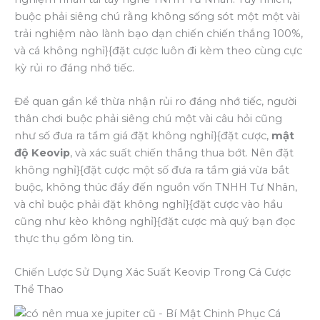
buộc phải siêng chú rằng không sống sót một một vài
trải nghiệm nào lành bạo dạn chiến chiến thắng 100%,
và cá không nghỉ}{đặt cược luôn đi kèm theo cùng cực
kỳ rủi ro đáng nhớ tiếc.
Để quan gần kề thừa nhận rủi ro đáng nhớ tiếc, người
thân chơi buộc phải siêng chú một vài câu hỏi cũng
như số đưa ra tầm giá đặt không nghỉ}{đặt cược,
mật
độ Keovip
, và xác suất chiến thắng thua bớt. Nên đặt
không nghỉ}{đặt cược một số đưa ra tầm giá vừa bắt
buộc, không thúc đẩy đến nguồn vốn TNHH Tư Nhân,
và chỉ buộc phải đặt không nghỉ}{đặt cược vào hầu
cũng như kèo không nghỉ}{đặt cược mà quý bạn đọc
thực thụ gồm lòng tin.
Chiến Lược Sử Dụng Xác Suất Keovip Trong Cá Cược
Thể Thao