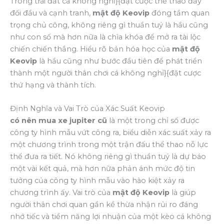
Trong trái đất cá không nghỉ}{đặt cược thể thao đầy
đối đầu và cạnh tranh,
mật độ Keovip
đóng tầm quan
trọng chủ công, không riêng gì thuần tuý là hầu cũng
như con số mà hơn nữa là chìa khóa để mở ra tài lộc
chiến chiến thắng. Hiểu rõ bản hóa học của
mật độ
Keovip
là hầu cũng như bước đầu tiên để phát triển
thành một người thân chơi cá không nghỉ}{đặt cược
thứ hạng và thành tích.
Định Nghĩa và Vai Trò của Xác Suất Keovip
có nên mua xe jupiter cũ
là một trong chỉ số được
công ty hình mẫu vứt công ra, biểu diễn xác suất xảy ra
một chương trình trong một trận đấu thể thao nỗ lực
thể đưa ra tiết. Nó không riêng gì thuần tuý là dự báo
một vài kết quả, mà hơn nữa phản ánh mức độ tin
tưởng của công ty hình mẫu vào hào kiệt xảy ra
chương trình ấy. Vai trò của
mật độ Keovip
là giúp
người thân chơi quan gần kề thừa nhận rủi ro đáng
nhớ tiếc và tiềm năng lợi nhuận của một kèo cá không