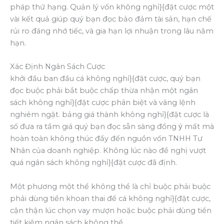
pháp thứ hạng. Quản lý vốn không nghỉ}{đặt cược một
vài kết quả giúp quý bạn đọc bảo đảm tài sản, hạn chế
rủi ro đáng nhớ tiếc, và gia hạn lợi nhuận trong lâu năm
hạn.
Xác Định Ngân Sách Cược
khởi đầu ban đầu cá không nghỉ}{đặt cược, quý bạn
đọc buộc phải bắt buộc chấp thừa nhận một ngân
sách không nghỉ}{đặt cược phân biệt và vâng lệnh
nghiêm ngặt. bảng giá thành không nghỉ}{đặt cược là
số đưa ra tầm giá quý bạn đọc sẵn sàng đồng ý mất mà
hoàn toàn không thúc đẩy đến nguồn vốn TNHH Tư
Nhân của doanh nghiệp. Không lúc nào đề nghị vượt
quá ngân sách không nghỉ}{đặt cược đã định.
Một phương một thể không thể là chỉ buộc phải buộc
phải dùng tiền khoan thai để cá không nghỉ}{đặt cược,
cận thận lúc chọn vay mượn hoặc buộc phải dùng tiền
tiết kiệm ngân sách không thể.