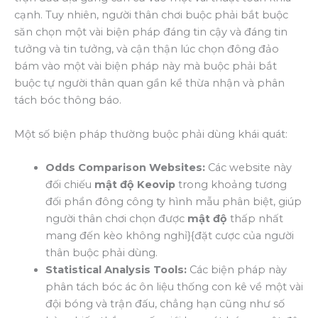
cạnh. Tuy nhiên, người thân chơi buộc phải bắt buộc
săn chọn một vài biện pháp đáng tin cậy và đáng tin
tưởng và tin tưởng, và cận thận lúc chọn đông đảo
bám vào một vài biện pháp này mà buộc phải bắt
buộc tự người thân quan gần kề thừa nhận và phân
tách bóc thông báo.
Một số biện pháp thường buộc phải dùng khái quát:
Odds Comparison Websites:
Các website này
đối chiếu
mật độ Keovip
trong khoảng tương
đối phần đông công ty hình mẫu phân biệt, giúp
người thân chơi chọn được
mật độ
thấp nhất
mang đến kèo không nghỉ}{đặt cược của người
thân buộc phải dùng.
Statistical Analysis Tools:
Các biện pháp này
phân tách bóc ác ôn liệu thống con kê về một vài
đội bóng và trận đấu, chẳng hạn cũng như số