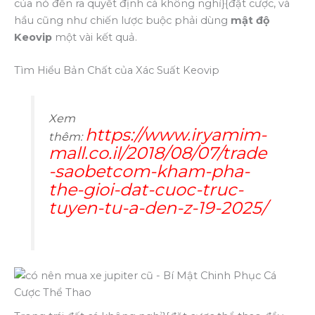
của nó đến ra quyết định cá không nghỉ}{đặt cược, và
hầu cũng như chiến lược buộc phải dùng
mật độ
Keovip
một vài kết quả.
Tìm Hiểu Bản Chất của Xác Suất Keovip
Xem
https://www.iryamim-
thêm:
mall.co.il/2018/08/07/trade
-saobetcom-kham-pha-
the-gioi-dat-cuoc-truc-
tuyen-tu-a-den-z-19-2025/