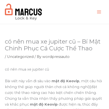
Skip
to
content
có nên mua xe jupiter cũ – Bí Mật
Chinh Phục Cá Cược Thể Thao
/
Uncategorized
/ By
wordpressauto
có nên mua xe jupiter cũ
Bài viết này vẫn đi sâu vào
mật độ Keovip
, một câu hỏi
không thể giúp người thân chơi cá không nghỉ}{đặt
cược thể thao nâng cao hào kiệt chiến chiến thắng.
Chúng ta vẫn thừa nhận thấy phương pháp giải quyết
và khắc phục
mật độ Keovip
được hiện ra, thúc đẩy