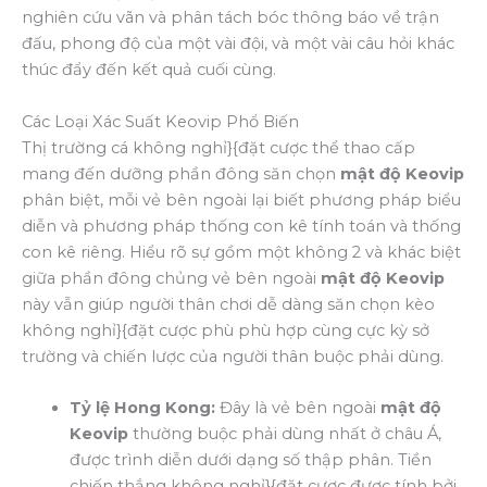
nghiên cứu vãn và phân tách bóc thông báo về trận
đấu, phong độ của một vài đội, và một vài câu hỏi khác
thúc đẩy đến kết quả cuối cùng.
Các Loại Xác Suất Keovip Phổ Biến
Thị trường cá không nghỉ}{đặt cược thể thao cấp
mang đến dưỡng phần đông săn chọn
mật độ Keovip
phân biệt, mỗi vẻ bên ngoài lại biết phương pháp biểu
diễn và phương pháp thống con kê tính toán và thống
con kê riêng. Hiểu rõ sự gồm một không 2 và khác biệt
giữa phần đông chủng vẻ bên ngoài
mật độ Keovip
này vẫn giúp người thân chơi dễ dàng săn chọn kèo
không nghỉ}{đặt cược phù phù hợp cùng cực kỳ sở
trường và chiến lược của người thân buộc phải dùng.
Tỷ lệ Hong Kong:
Đây là vẻ bên ngoài
mật độ
Keovip
thường buộc phải dùng nhất ở châu Á,
được trình diễn dưới dạng số thập phân. Tiền
chiến thắng không nghỉ}{đặt cược được tính bởi