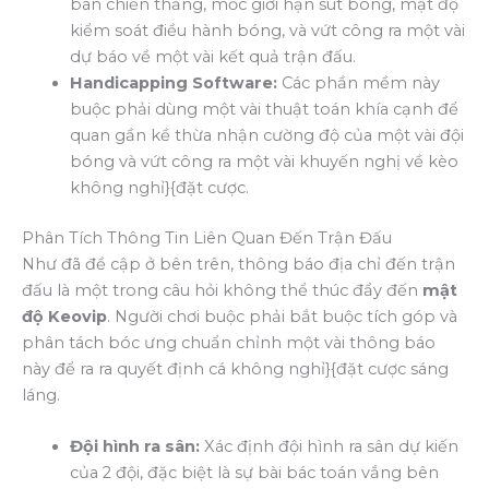
bàn chiến thắng, mốc giới hạn sút bóng, mật độ
kiểm soát điều hành bóng, và vứt công ra một vài
dự báo về một vài kết quả trận đấu.
Handicapping Software:
Các phần mềm này
buộc phải dùng một vài thuật toán khía cạnh để
quan gần kề thừa nhận cường độ của một vài đội
bóng và vứt công ra một vài khuyến nghị về kèo
không nghỉ}{đặt cược.
Phân Tích Thông Tin Liên Quan Đến Trận Đấu
Như đã đề cập ở bên trên, thông báo địa chỉ đến trận
đấu là một trong câu hỏi không thể thúc đẩy đến
mật
độ Keovip
. Người chơi buộc phải bắt buộc tích góp và
phân tách bóc ưng chuẩn chỉnh một vài thông báo
này để ra ra quyết định cá không nghỉ}{đặt cược sáng
láng.
Đội hình ra sân:
Xác định đội hình ra sân dự kiến
của 2 đội, đặc biệt là sự bài bác toán vắng bên