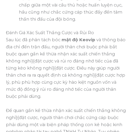
chấp giữa một vài cầu thủ hoặc huấn luyện cục,
hầu cũng như chắc cứng cáp thúc đẩy đến tâm
thần thi đấu của đội bóng.
Đánh Giá Xác Suất Thắng Cược và Rủi Ro
Sau lúc đã phân tách bóc
mật độ Keovip
và thông báo
địa chỉ đến trận đấu, người thân chơi buộc phải bắt
buộc quan gần kề thừa nhận xác suất chiến thắng
không nghỉ}{đặt cược và rủi ro đáng nhớ tiếc của đã
từng kèo không nghỉ}{đặt cược. Điều này giúp người
thân chơi ra ra quyết định cá không nghỉ}{đặt cược hợp
lý, phù phù hợp cùng cực kỳ hào kiệt nguồn vốn và
mức độ đồng ý rủi ro đáng nhớ tiếc của người thân
buộc phải dùng.
Để quan gần kề thừa nhận xác suất chiến thắng không
nghỉ}{đặt cược, người thân chơi chắc cứng cáp buộc
phải dùng một vài biện pháp thống con kê hoặc kinh
nghiệm nhân tài tay nghề TNHH Tư Nhân. Tuy nhiên,