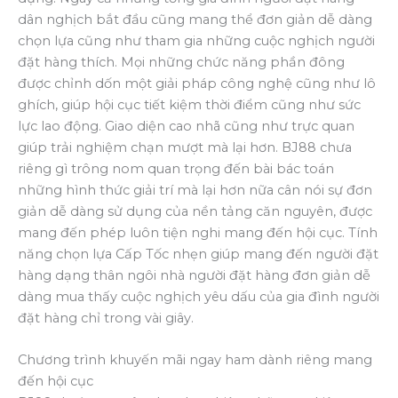
dân nghịch bắt đầu cũng mang thể đơn giản dễ dàng
chọn lựa cũng như tham gia những cuộc nghịch người
đặt hàng thích. Mọi những chức năng phần đông
được chỉnh dốn một giải pháp công nghệ cũng như lô
ghích, giúp hội cục tiết kiệm thời điểm cũng như sức
lực lao động. Giao diện cao nhã cũng như trực quan
giúp trải nghiệm chạn mượt mà lại hơn. BJ88 chưa
riêng gì trông nom quan trọng đến bài bác toán
những hình thức giải trí mà lại hơn nữa cân nói sự đơn
giản dễ dàng sử dụng của nền tảng căn nguyên, được
mang đến phép luôn tiện nghi mang đến hội cục. Tính
năng chọn lựa Cấp Tốc nhẹn giúp mang đến người đặt
hàng dạng thân ngôi nhà người đặt hàng đơn giản dễ
dàng mua thấy cuộc nghịch yêu dấu của gia đình người
đặt hàng chỉ trong vài giây.
Chương trình khuyến mãi ngay ham dành riêng mang
đến hội cục