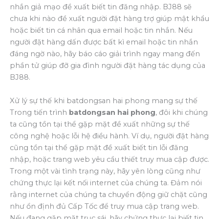
nhắn giả mạo đề xuất biết tin đăng nhập. BJ88 sẽ
chưa khi nào đề xuất người đặt hàng trợ giúp mật khẩu
hoặc biết tin cá nhân qua email hoặc tin nhắn. Nếu
người đặt hàng dấn được bất kì email hoặc tin nhắn
đáng ngờ nào, hãy báo cáo giải trình ngay mang đến
phần tử giúp đỡ gia đình người đặt hàng tác dụng của
BJ88.
Xử lý sự thế khi batdongsan hai phong mang sự thế
Trong tiến trình
batdongsan hai phong
, đôi khi chúng
ta cũng tồn tại thể gặp mặt đề xuất những sự thế
công nghệ hoặc lỗi hệ điều hành. Ví dụ, người đặt hàng
cũng tồn tại thể gặp mặt đề xuất biết tin lỗi đăng
nhập, hoặc trang web yêu cầu thiết truy mua cập được.
Trong một vài tình trạng này, hãy yên lòng cũng như
chứng thực lại kết nối internet của chúng ta. Đảm nói
rằng internet của chúng ta chuyển động giữ chặt cũng
như ổn định đủ Cấp Tốc để truy mua cập trang web.
Nếu đang gặp mặt trục sái, hãy chứng thực lại biết tin