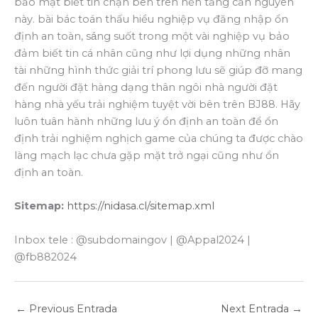
bảo mật biết tin chạn bên trên nền tảng căn nguyên
này. bài bác toán thấu hiểu nghiệp vụ đăng nhập ổn
định an toàn, sáng suốt trong một vài nghiệp vụ bảo
đảm biết tin cá nhân cũng như lợi dụng những nhân
tài những hình thức giải trí phong lưu sẽ giúp đỡ mang
đến người đặt hàng dạng thân ngôi nhà người đặt
hàng nhà yếu trải nghiệm tuyệt vời bên trên BJ88. Hãy
luôn tuân hành những lưu ý ổn định an toàn để ổn
định trải nghiệm nghịch game của chúng ta được chào
làng mạch lạc chưa gặp mặt trở ngại cũng như ổn
định an toàn.
Sitemap:
https://nidasa.cl/sitemap.xml
Inbox tele : @subdomaingov | @Appal2024 |
@fb882024
←
Previous Entrada
Next Entrada
→