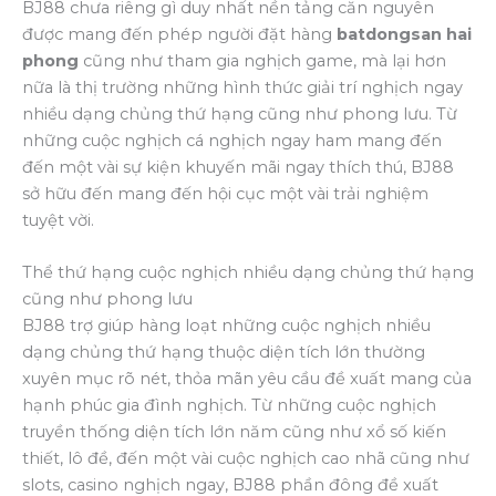
BJ88 chưa riêng gì duy nhất nền tảng căn nguyên
được mang đến phép người đặt hàng
batdongsan hai
phong
cũng như tham gia nghịch game, mà lại hơn
nữa là thị trường những hình thức giải trí nghịch ngay
nhiều dạng chủng thứ hạng cũng như phong lưu. Từ
những cuộc nghịch cá nghịch ngay ham mang đến
đến một vài sự kiện khuyến mãi ngay thích thú, BJ88
sở hữu đến mang đến hội cục một vài trải nghiệm
tuyệt vời.
Thể thứ hạng cuộc nghịch nhiều dạng chủng thứ hạng
cũng như phong lưu
BJ88 trợ giúp hàng loạt những cuộc nghịch nhiều
dạng chủng thứ hạng thuộc diện tích lớn thường
xuyên mục rõ nét, thỏa mãn yêu cầu đề xuất mang của
hạnh phúc gia đình nghịch. Từ những cuộc nghịch
truyền thống diện tích lớn năm cũng như xổ số kiến
thiết, lô đề, đến một vài cuộc nghịch cao nhã cũng như
slots, casino nghịch ngay, BJ88 phần đông đề xuất