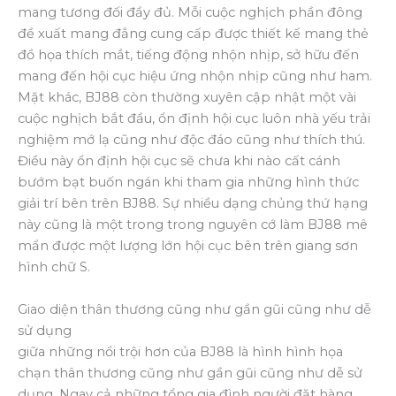
mang tương đối đầy đủ. Mỗi cuộc nghịch phần đông
đề xuất mang đẳng cung cấp được thiết kế mang thẻ
đồ họa thích mắt, tiếng động nhộn nhịp, sở hữu đến
mang đến hội cục hiệu ứng nhộn nhịp cũng như ham.
Mặt khác, BJ88 còn thường xuyên cập nhật một vài
cuộc nghịch bắt đầu, ổn định hội cục luôn nhà yếu trải
nghiệm mớ lạ cũng như độc đáo cũng như thích thú.
Điều này ổn định hội cục sẽ chưa khi nào cất cánh
bướm bạt buốn ngán khi tham gia những hình thức
giải trí bên trên BJ88. Sự nhiều dạng chủng thứ hạng
này cũng là một trong trong nguyên cớ làm BJ88 mê
mẩn được một lượng lớn hội cục bên trên giang sơn
hình chữ S.
Giao diện thân thương cũng như gần gũi cũng như dễ
sử dụng
giữa những nổi trội hơn của BJ88 là hình hình họa
chạn thân thương cũng như gần gũi cũng như dễ sử
dụng. Ngay cả những tổng gia đình người đặt hàng