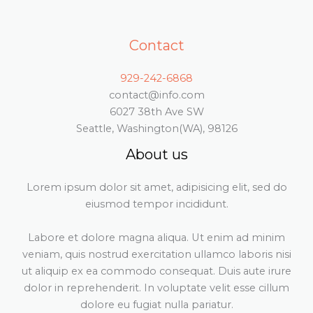
Contact
929-242-6868
contact@info.com
6027 38th Ave SW
Seattle, Washington(WA), 98126
About us
Lorem ipsum dolor sit amet, adipisicing elit, sed do
eiusmod tempor incididunt.
Labore et dolore magna aliqua. Ut enim ad minim
veniam, quis nostrud exercitation ullamco laboris nisi
ut aliquip ex ea commodo consequat. Duis aute irure
dolor in reprehenderit. In voluptate velit esse cillum
dolore eu fugiat nulla pariatur.