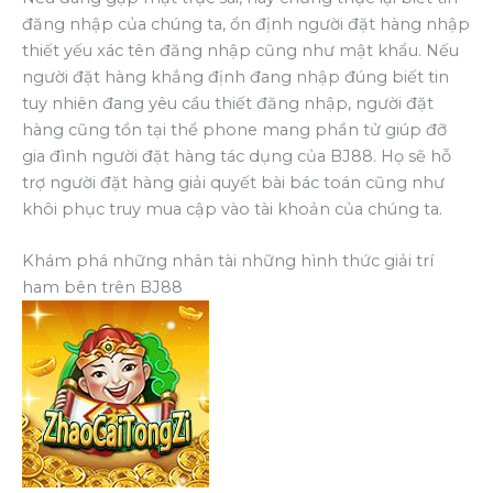
đăng nhập của chúng ta, ổn định người đặt hàng nhập
thiết yếu xác tên đăng nhập cũng như mật khẩu. Nếu
người đặt hàng khẳng định đang nhập đúng biết tin
tuy nhiên đang yêu cầu thiết đăng nhập, người đặt
hàng cũng tồn tại thể phone mang phần tử giúp đỡ
gia đình người đặt hàng tác dụng của BJ88. Họ sẽ hỗ
trợ người đặt hàng giải quyết bài bác toán cũng như
khôi phục truy mua cập vào tài khoản của chúng ta.
Khám phá những nhân tài những hình thức giải trí
ham bên trên BJ88