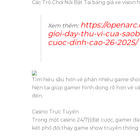
Các Trò Chơi Nổi Bật Tại bảng giá xe vision h
https://openarc
Xem thêm:
gioi-day-thu-vi-cua-sao
cuoc-dinh-cao-26-2025/
Tìm hiểu sâu hơn về phần nhiều game show 
hiện tại giúp gamer hình dong rõ hơn về v
đến.
Casino Trực Tuyến
Trong một casino 24/7}{đặt cược, gamer đ
kết phổ đổi thay game show truyền thống d