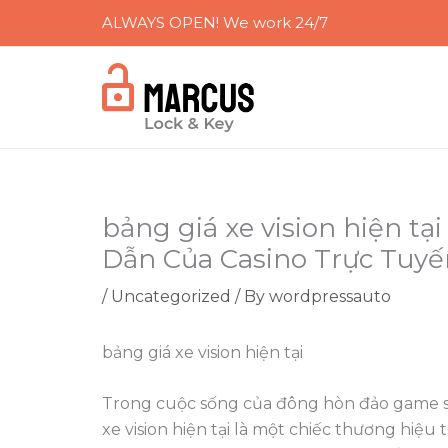
Skip
ALWAYS OPEN! We work 24/7
to
content
bảng giá xe vision hiện t
Dẫn Của Casino Trực Tuyế
/
Uncategorized
/ By
wordpressauto
bảng giá xe vision hiện tại
Trong cuộc sống của đông hòn đảo game sh
xe vision hiện tại là một chiếc thương hiệu