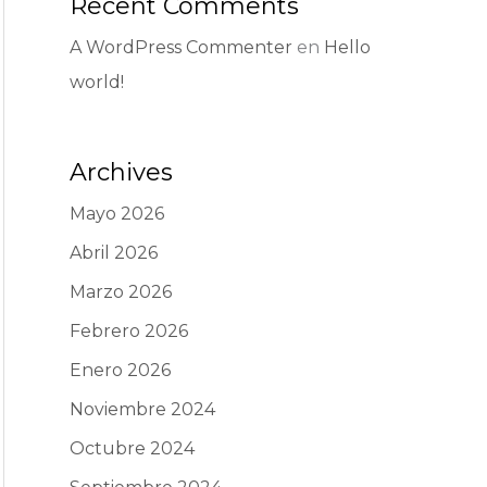
Recent Comments
A WordPress Commenter
en
Hello
world!
Archives
Mayo 2026
Abril 2026
Marzo 2026
Febrero 2026
Enero 2026
Noviembre 2024
Octubre 2024