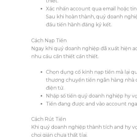
thiết.
Xác nhấn account qua email hoặc tin
Sau khi hoàn thành, quý doanh ngh
đầu tiến hành đăng ký kết.
Cách Nạp Tiền
Ngay khi quý doanh nghiệp đã xuất hiện ac
nhu cầu cần thiết cần thiết.
Chọn dụng cố kỉnh nạp tiền mà lại q
thương chuyển tiền ngân hàng nhà c
điện tử.
Nhập số tiền quý doanh nghiệp hy v
Tiền đang được and vào account ngay
Cách Rút Tiền
Khi quý doanh nghiệp thành tích and hy vọn
chọi giản chưa thất tíại.