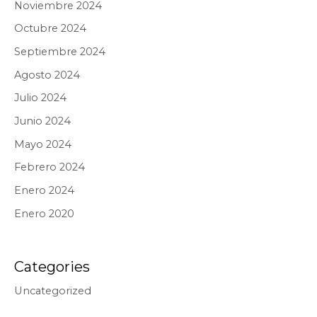
Noviembre 2024
Octubre 2024
Septiembre 2024
Agosto 2024
Julio 2024
Junio 2024
Mayo 2024
Febrero 2024
Enero 2024
Enero 2020
Categories
Uncategorized