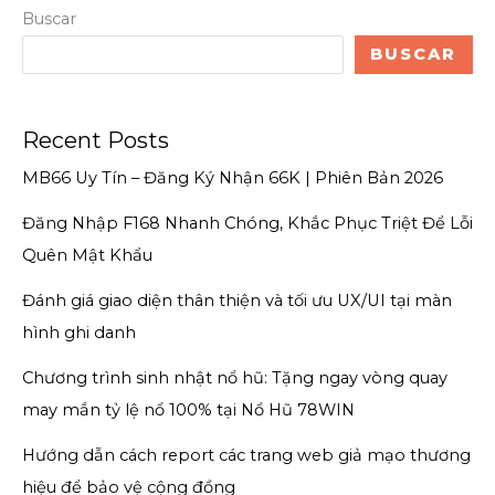
Buscar
BUSCAR
Recent Posts
MB66 Uy Tín – Đăng Ký Nhận 66K | Phiên Bản 2026
Đăng Nhập F168 Nhanh Chóng, Khắc Phục Triệt Để Lỗi
Quên Mật Khẩu
Đánh giá giao diện thân thiện và tối ưu UX/UI tại màn
hình ghi danh
Chương trình sinh nhật nổ hũ: Tặng ngay vòng quay
may mắn tỷ lệ nổ 100% tại Nổ Hũ 78WIN
Hướng dẫn cách report các trang web giả mạo thương
hiệu để bảo vệ cộng đồng