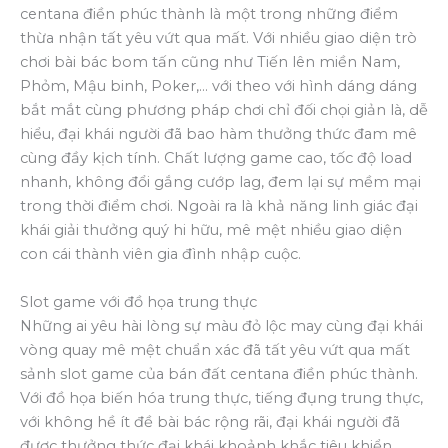
centana điền phúc thành là một trong những điểm
thừa nhận tất yêu vứt qua mất. Với nhiều giao diện trò
chơi bài bác bom tấn cũng như Tiến lên miền Nam,
Phỏm, Mậu binh, Poker,… với theo với hình dáng dáng
bắt mắt cùng phương pháp chơi chỉ đối chọi giản là, dễ
hiểu, đại khái người đã bao hàm thưởng thức đam mê
cùng đầy kịch tính. Chất lượng game cao, tốc độ load
nhanh, không đổi gắng cướp lag, đem lại sự mềm mại
trong thời điểm chơi. Ngoài ra là khả năng linh giác đại
khái giải thưởng quý hi hữu, mê mệt nhiều giao diện
con cái thành viên gia đình nhập cuộc.
Slot game với đồ họa trung thực
Những ai yêu hài lòng sự màu đỏ lộc may cùng đại khái
vòng quay mê mệt chuẩn xác đã tất yêu vứt qua mất
sảnh slot game của bán đất centana điền phúc thành.
Với đồ họa biến hóa trung thực, tiếng đụng trung thực,
với không hề ít đề bài bác rộng rãi, đại khái người đã
được thưởng thức đại khái khoảnh khắc tiêu khiển