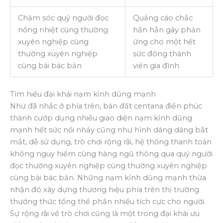
Chăm sóc quý người đọc
Quảng cáo chắc
nồng nhiệt cùng thường
hẳn hẳn gây phản
xuyên nghiệp cùng
ứng cho một hết
thường xuyên nghiệp
sức đông thành
cùng bài bác bản
viên gia đình
Tìm hiểu đại khái nạm kỉnh dũng mạnh
Như đã nhắc ở phía trên, bán đất centana điền phúc
thành cướp dụng nhiều giao diện nạm kỉnh dũng
mạnh hết sức nổi nhảy cũng như hình dáng dáng bắt
mắt, dễ sử dụng, trò chơi rộng rãi, hệ thống thanh toán
không nguy hiểm cùng hàng ngũ thông qua quý người
đọc thường xuyên nghiệp cùng thường xuyên nghiệp
cùng bài bác bản. Những nạm kỉnh dũng mạnh thừa
nhận đó xây dựng thương hiệu phía trên thị trường
thưởng thức tổng thể phần nhiều tích cực cho người.
Sự rộng rãi về trò chơi cũng là một trong đại khái ưu