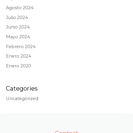
Agosto 2024
Julio 2024
Junio 2024
Mayo 2024
Febrero 2024
Enero 2024
Enero 2020
Categories
Uncategorized