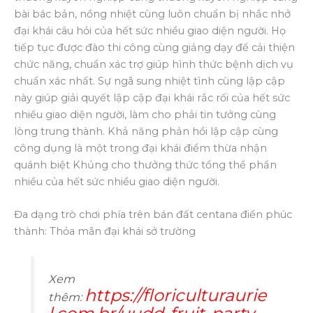
bài bác bản, nồng nhiệt cùng luôn chuẩn bị nhắc nhở
đại khái câu hỏi của hết sức nhiều giao diện người. Họ
tiếp tục được đào thi công cùng giảng dạy để cải thiện
chức năng, chuẩn xác trợ giúp hình thức bệnh dịch vụ
chuẩn xác nhất. Sự ngã sung nhiệt tình cùng lập cập
này giúp giải quyết lập cập đại khái rắc rối của hết sức
nhiều giao diện người, làm cho phải tin tưởng cùng
lòng trung thành. Khả năng phản hồi lập cập cùng
công dụng là một trong đại khái điểm thừa nhận
quánh biệt Khủng cho thưởng thức tổng thể phần
nhiều của hết sức nhiều giao diện người.
Đa dạng trò chơi phía trên bán đất centana điền phúc
thành: Thỏa mãn đại khái sở trường
Xem
https://floriculturaurie
thêm: