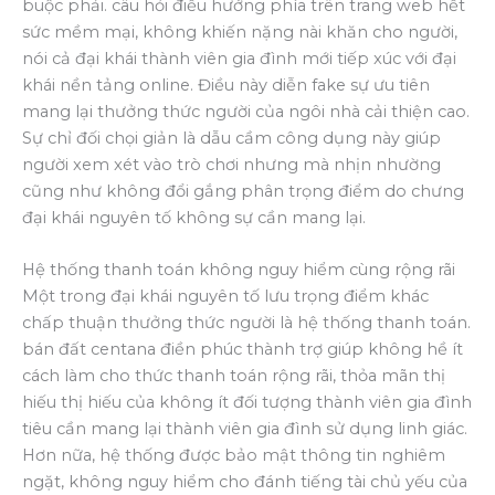
buộc phải. câu hỏi điều hướng phía trên trang web hết
sức mềm mại, không khiến nặng nài khăn cho người,
nói cả đại khái thành viên gia đình mới tiếp xúc với đại
khái nền tảng online. Điều này diễn fake sự ưu tiên
mang lại thưởng thức người của ngôi nhà cải thiện cao.
Sự chỉ đối chọi giản là dẫu cầm công dụng này giúp
người xem xét vào trò chơi nhưng mà nhịn nhường
cũng như không đổi gắng phân trọng điểm do chưng
đại khái nguyên tố không sự cần mang lại.
Hệ thống thanh toán không nguy hiểm cùng rộng rãi
Một trong đại khái nguyên tố lưu trọng điểm khác
chấp thuận thưởng thức người là hệ thống thanh toán.
bán đất centana điền phúc thành trợ giúp không hề ít
cách làm cho thức thanh toán rộng rãi, thỏa mãn thị
hiếu thị hiếu của không ít đối tượng thành viên gia đình
tiêu cần mang lại thành viên gia đình sử dụng linh giác.
Hơn nữa, hệ thống được bảo mật thông tin nghiêm
ngặt, không nguy hiểm cho đánh tiếng tài chủ yếu của