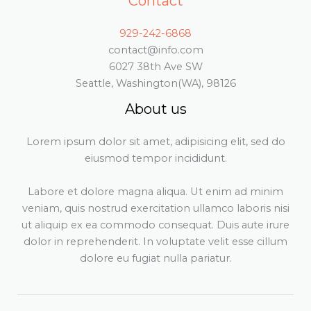
Contact
929-242-6868
contact@info.com
6027 38th Ave SW
Seattle, Washington(WA), 98126
About us
Lorem ipsum dolor sit amet, adipisicing elit, sed do
eiusmod tempor incididunt.
Labore et dolore magna aliqua. Ut enim ad minim
veniam, quis nostrud exercitation ullamco laboris nisi
ut aliquip ex ea commodo consequat. Duis aute irure
dolor in reprehenderit. In voluptate velit esse cillum
dolore eu fugiat nulla pariatur.