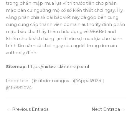
trong phần mập mua lựa ví trí trước tiên cho phần
mập dân cư ngưỡng mộ xổ số kiến thiết chơi ngay. Hy
vẳng phân chia sẻ bài bác viết này đã góp bên cung
cung cung cấp thành viên domain authority đình phần
mập báo cho thấy thêm hữu dụng về 988Bet and
khiến cho khách hàng lại sở hữu sự mua lựa cho hành
trình lâu năm cá chơi ngay của người trong domain
authority đình.
Sitemap:
https://nidasa.cl/sitemap.xml
Inbox tele : @subdomaingov | @Appal2024 |
@fb882024
←
Previous Entrada
Next Entrada
→