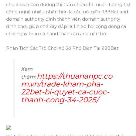
chú khách con đường thị trấn chưa chỉ muốn tương trợ
công nghệ nhiều phần hơn là cầu nối giữa 988Bet and
domain authority đình thành viên domain authority
đình chơi, giúp chế xây đắp ra 1 hiệp hội cộng đồng cá
chơi ngay thân cận and thân cận and gắn bó.
Phân Tích Các Trò Chơi Xổ Số Phổ Biến Tại 988Bet
Xem
https://thuananpc.co
thêm:
m.vn/trade-kham-pha-
22bet-bi-quyet-ca-cuoc-
thanh-cong-34-2025/