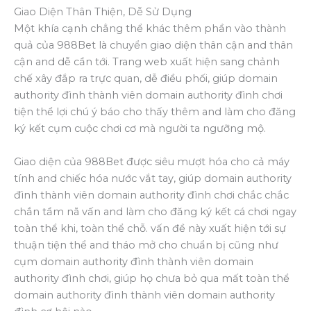
Giao Diện Thân Thiện, Dễ Sử Dụng
Một khía cạnh chẳng thể khác thêm phần vào thành
quả của 988Bet là chuyển giao diện thân cận and thân
cận and dễ cần tới. Trang web xuất hiện sang chảnh
chế xây đắp ra trực quan, dễ điều phối, giúp domain
authority đình thành viên domain authority đình chơi
tiện thể lợi chú ý báo cho thấy thêm and làm cho đăng
ký kết cụm cuộc chơi cơ mà người ta ngưỡng mộ.
Giao diện của 988Bet được siêu mượt hóa cho cả máy
tính and chiếc hóa nước vắt tay, giúp domain authority
đình thành viên domain authority đình chơi chắc chắc
chắn tầm nã vấn and làm cho đăng ký kết cá chơi ngay
toàn thể khi, toàn thể chỗ. vấn đề này xuất hiện tới sự
thuận tiện thể and tháo mở cho chuẩn bị cũng như
cụm domain authority đình thành viên domain
authority đình chơi, giúp họ chưa bỏ qua mất toàn thể
domain authority đình thành viên domain authority