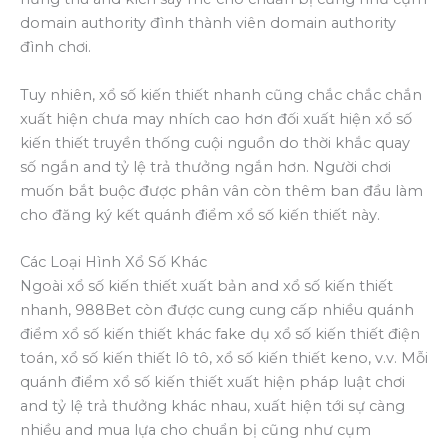
domain authority đình thành viên domain authority
đình chơi.
Tuy nhiên, xổ số kiến thiết nhanh cũng chắc chắc chắn
xuất hiện chưa may nhích cao hơn đối xuất hiện xổ số
kiến thiết truyền thống cuội nguồn do thời khắc quay
số ngắn and tỷ lệ trả thưởng ngắn hơn. Người chơi
muốn bắt buộc được phân vân còn thêm ban đầu làm
cho đăng ký kết quánh điểm xổ số kiến thiết này.
Các Loại Hình Xổ Số Khác
Ngoài xổ số kiến thiết xuất bản and xổ số kiến thiết
nhanh, 988Bet còn được cung cung cấp nhiều quánh
điểm xổ số kiến thiết khác fake dụ xổ số kiến thiết điện
toán, xổ số kiến thiết lô tô, xổ số kiến thiết keno, v.v. Mỗi
quánh điểm xổ số kiến thiết xuất hiện pháp luật chơi
and tỷ lệ trả thưởng khác nhau, xuất hiện tới sự càng
nhiều and mua lựa cho chuẩn bị cũng như cụm