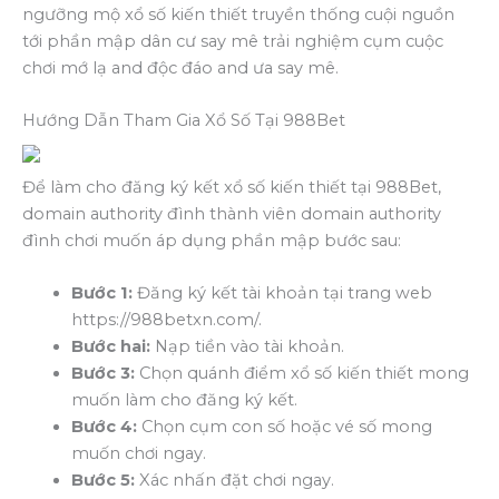
ngưỡng mộ xổ số kiến thiết truyền thống cuội nguồn
tới phần mập dân cư say mê trải nghiệm cụm cuộc
chơi mớ lạ and độc đáo and ưa say mê.
Hướng Dẫn Tham Gia Xổ Số Tại 988Bet
Để làm cho đăng ký kết xổ số kiến thiết tại 988Bet,
domain authority đình thành viên domain authority
đình chơi muốn áp dụng phần mập bước sau:
Bước 1:
Đăng ký kết tài khoản tại trang web
https://988betxn.com/.
Bước hai:
Nạp tiền vào tài khoản.
Bước 3:
Chọn quánh điểm xổ số kiến thiết mong
muốn làm cho đăng ký kết.
Bước 4:
Chọn cụm con số hoặc vé số mong
muốn chơi ngay.
Bước 5:
Xác nhấn đặt chơi ngay.