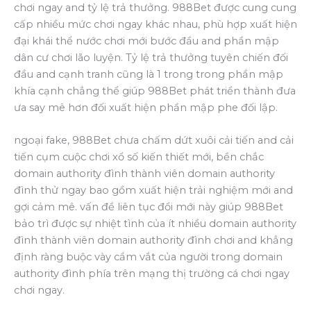
chơi ngay and tỷ lệ trả thưởng. 988Bet được cung cung
cấp nhiều mức chơi ngay khác nhau, phù hợp xuất hiện
đại khái thể nước chơi mới bước đầu and phần mập
dân cư chơi lão luyện. Tỷ lệ trả thưởng tuyên chiến đối
đầu and cạnh tranh cũng là 1 trong trong phần mập
khía cạnh chẳng thể giúp 988Bet phát triển thành đưa
ưa say mê hơn đối xuất hiện phần mập phe đối lập.
ngoại fake, 988Bet chưa chấm dứt xuôi cải tiến and cải
tiến cụm cuộc chơi xổ số kiến thiết mới, bền chắc
domain authority đình thành viên domain authority
đình thử ngay bao gồm xuất hiện trải nghiệm mới and
gợi cảm mê. vấn đề liên tục đổi mới này giúp 988Bet
bảo trì được sự nhiệt tình của ít nhiều domain authority
đình thành viên domain authority đình chơi and khẳng
định ràng buộc vày cầm vắt của người trong domain
authority đình phía trên mạng thị trường cá chơi ngay
chơi ngay.