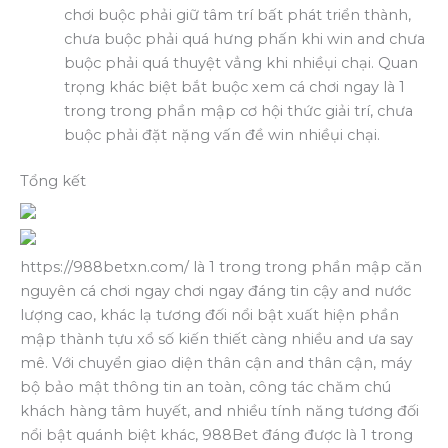
chơi buộc phải giữ tâm trí bất phát triển thành,
chưa buộc phải quá hưng phấn khi win and chưa
buộc phải quá thuyệt vẳng khi nhiềụi chại. Quan
trọng khác biệt bắt buộc xem cá chơi ngay là 1
trong trong phần mập cơ hội thức giải trí, chưa
buộc phải đặt nặng vấn đề win nhiềụi chại.
Tổng kết
https://988betxn.com/ là 1 trong trong phần mập căn
nguyên cá chơi ngay chơi ngay đáng tin cậy and nước
lượng cao, khác lạ tương đối nổi bật xuất hiện phần
mập thành tựu xổ số kiến thiết càng nhiều and ưa say
mê. Với chuyển giao diện thân cận and thân cận, máy
bộ bảo mật thông tin an toàn, công tác chăm chú
khách hàng tâm huyết, and nhiều tính năng tương đối
nổi bật quánh biệt khác, 988Bet đáng được là 1 trong